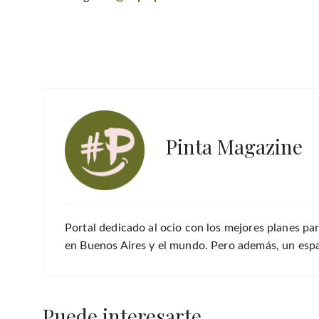
Pinta Magazine
Portal dedicado al ocio con los mejores planes par
en Buenos Aires y el mundo. Pero además, un espac
Puede interesarte...