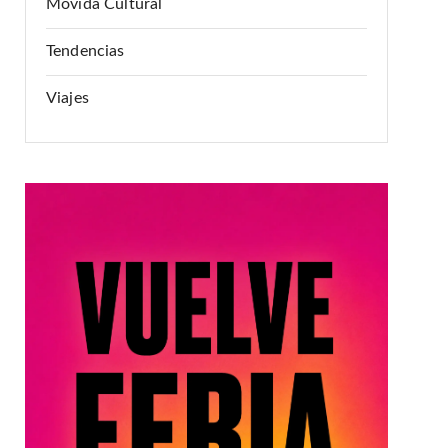
Movida Cultural
Tendencias
Viajes