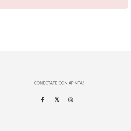
CONECTATE CON #PINTA!