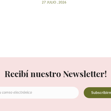
27 JULIO , 2026
Recibí nuestro Newsletter!