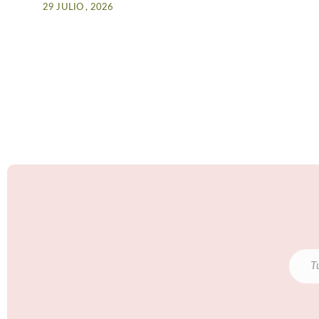
29 JULIO , 2026