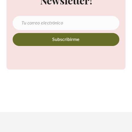
Newsletter!