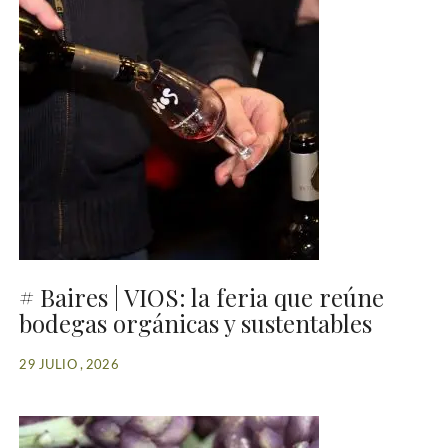
# Baires | VIOS: la feria que reúne
bodegas orgánicas y sustentables
29 JULIO , 2026