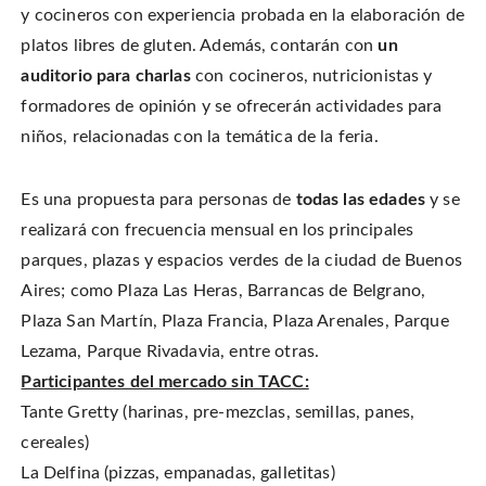
y cocineros con experiencia probada en la elaboración de
platos libres de gluten. Además, contarán con
un
auditorio para charlas
con cocineros, nutricionistas y
formadores de opinión y se ofrecerán actividades para
niños, relacionadas con la temática de la feria.
Es una propuesta para personas de
todas las edades
y se
realizará con frecuencia mensual en los principales
parques, plazas y espacios verdes de la ciudad de Buenos
Aires; como Plaza Las Heras, Barrancas de Belgrano,
Plaza San Martín, Plaza Francia, Plaza Arenales, Parque
Lezama, Parque Rivadavia, entre otras.
Participantes del mercado sin TACC:
Tante Gretty (harinas, pre-mezclas, semillas, panes,
cereales)
La Delfina (pizzas, empanadas, galletitas)