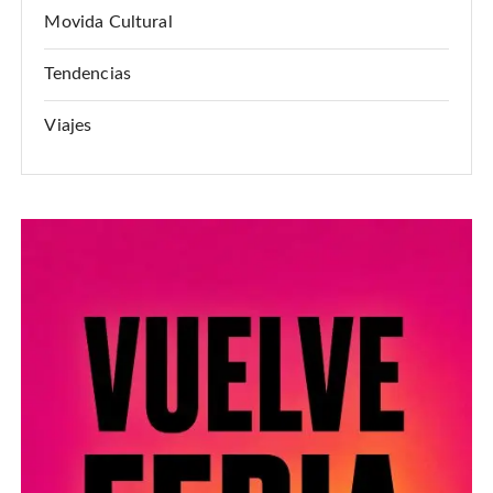
Movida Cultural
Tendencias
Viajes