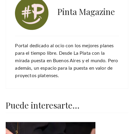
Pinta Magazine
Portal dedicado al ocio con los mejores planes
para el tiempo libre. Desde La Plata con la
mirada puesta en Buenos Aires y el mundo. Pero
además, un espacio para la puesta en valor de
proyectos platenses.
Puede interesarte...