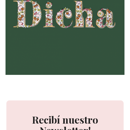
Recibí nuestro