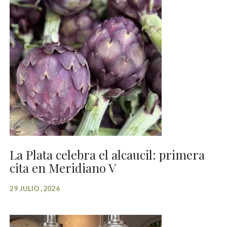
La Plata celebra el alcaucil: primera
cita en Meridiano V
29 JULIO , 2026