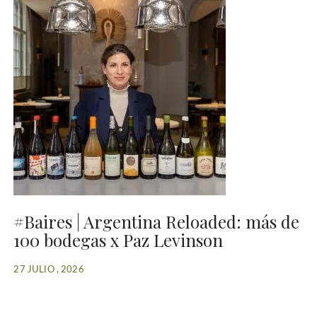
#Baires | Argentina Reloaded: más de
100 bodegas x Paz Levinson
27 JULIO , 2026