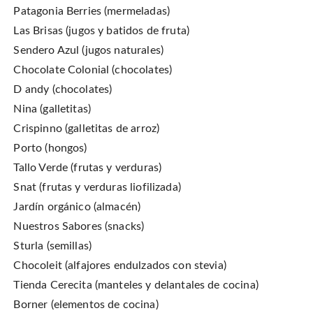
Patagonia Berries (mermeladas)
Las Brisas (jugos y batidos de fruta)
Sendero Azul (jugos naturales)
Chocolate Colonial (chocolates)
D andy (chocolates)
Nina (galletitas)
Crispinno (galletitas de arroz)
Porto (hongos)
Tallo Verde (frutas y verduras)
Snat (frutas y verduras liofilizada)
Jardín orgánico (almacén)
Nuestros Sabores (snacks)
Sturla (semillas)
Chocoleit (alfajores endulzados con stevia)
Tienda Cerecita (manteles y delantales de cocina)
Borner (elementos de cocina)