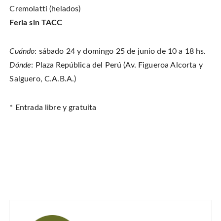
Cremolatti (helados)
Feria sin TACC
Cuándo
: sábado 24 y domingo 25 de junio de 10 a 18 hs.
Dónde
: Plaza República del Perú (Av. Figueroa Alcorta y
Salguero, C.A.B.A.)
* Entrada libre y gratuita