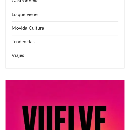
Gastronomía
Lo que viene
Movida Cultural
Tendencias
Viajes