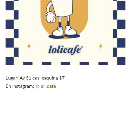
Lugar: Av 51 casi esquina 17
En Instagram:
@loli.cafe