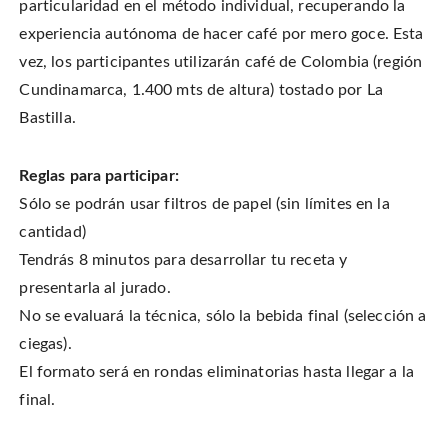
particularidad en el método individual, recuperando la
experiencia autónoma de hacer café por mero goce. Esta
vez, los participantes utilizarán café de Colombia (región
Cundinamarca, 1.400 mts de altura) tostado por La
Bastilla.
Reglas para participar:
Sólo se podrán usar filtros de papel (sin límites en la
cantidad)
Tendrás 8 minutos para desarrollar tu receta y
presentarla al jurado.
No se evaluará la técnica, sólo la bebida final (selección a
ciegas).
El formato será en rondas eliminatorias hasta llegar a la
final.