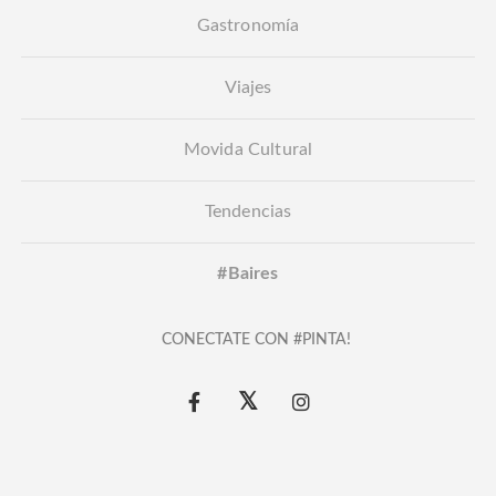
Gastronomía
Viajes
Movida Cultural
Tendencias
#Baires
CONECTATE CON #PINTA!