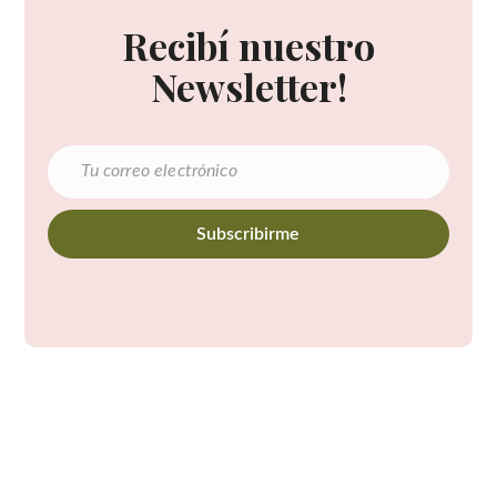
Recibí nuestro
Newsletter!