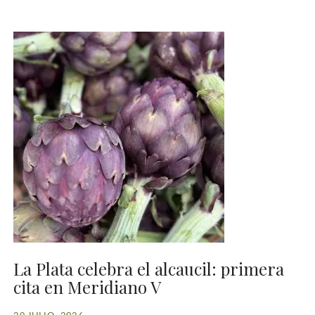
La Plata celebra el alcaucil: primera
cita en Meridiano V