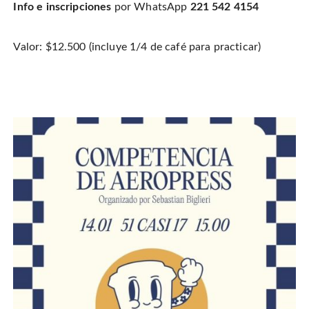
Info e inscripciones
por WhatsApp
221 542 4154
Valor: $12.500 (incluye 1/4 de café para practicar)