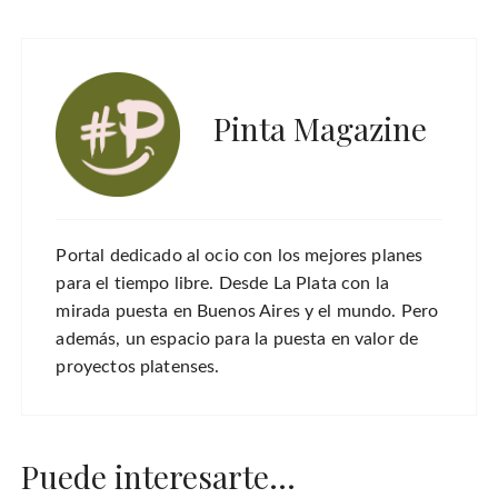
Pinta Magazine
Portal dedicado al ocio con los mejores planes
para el tiempo libre. Desde La Plata con la
mirada puesta en Buenos Aires y el mundo. Pero
además, un espacio para la puesta en valor de
proyectos platenses.
Puede interesarte...