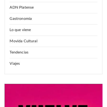
ADN Platense
Gastronomía
Lo que viene
Movida Cultural
Tendencias
Viajes