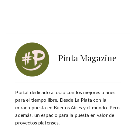
Pinta Magazine
Portal dedicado al ocio con los mejores planes
para el tiempo libre. Desde La Plata con la
mirada puesta en Buenos Aires y el mundo. Pero
además, un espacio para la puesta en valor de
proyectos platenses.