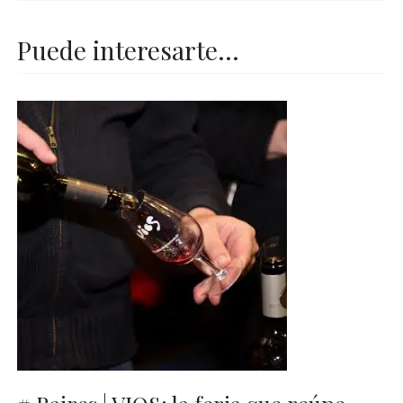
Puede interesarte...