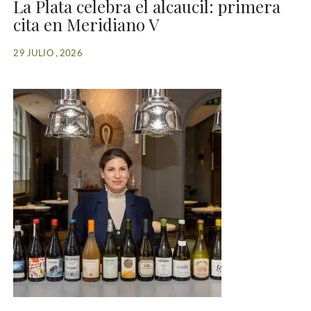
La Plata celebra el alcaucil: primera
cita en Meridiano V
29 JULIO , 2026