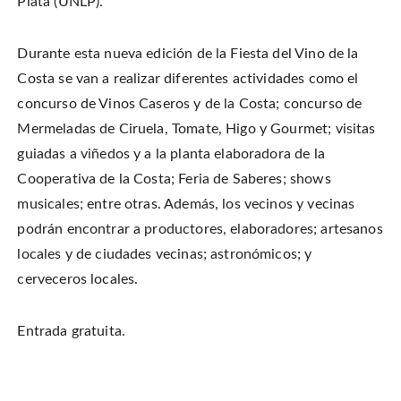
Plata (UNLP).
Durante esta nueva edición de la Fiesta del Vino de la
Costa se van a realizar diferentes actividades como el
concurso de Vinos Caseros y de la Costa; concurso de
Mermeladas de Ciruela, Tomate, Higo y Gourmet; visitas
guiadas a viñedos y a la planta elaboradora de la
Cooperativa de la Costa; Feria de Saberes; shows
musicales; entre otras. Además, los vecinos y vecinas
podrán encontrar a productores, elaboradores; artesanos
locales y de ciudades vecinas; astronómicos; y
cerveceros locales.
Entrada gratuita.