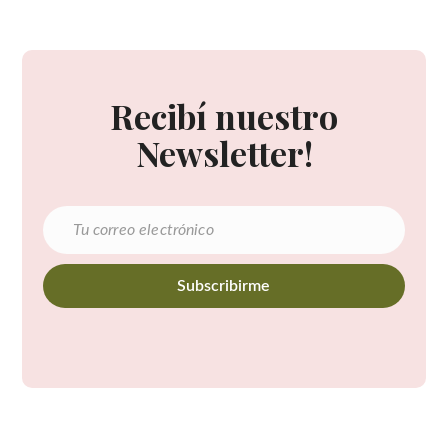
Recibí nuestro
Newsletter!