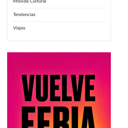
Movida Cultural
Tendencias
Viajes