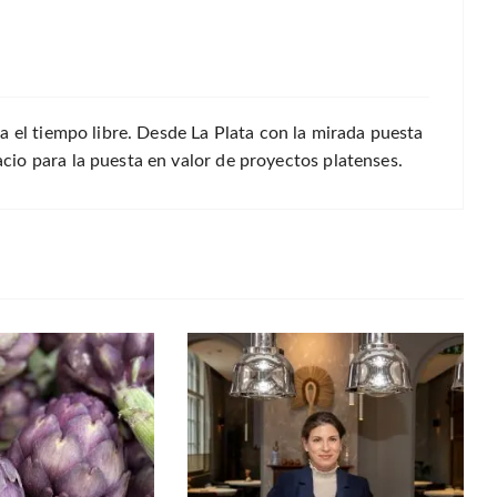
a el tiempo libre. Desde La Plata con la mirada puesta
io para la puesta en valor de proyectos platenses.