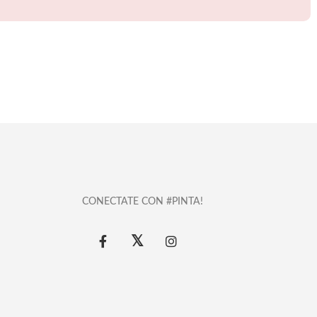
CONECTATE CON #PINTA!