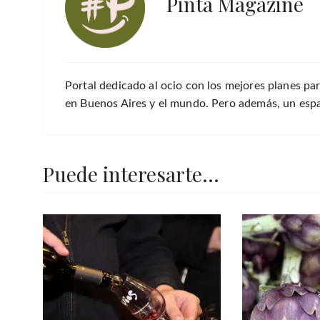
Pinta Magazine
Portal dedicado al ocio con los mejores planes par
en Buenos Aires y el mundo. Pero además, un espac
Puede interesarte...