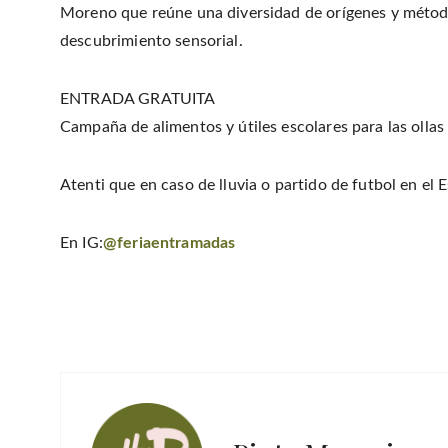
Moreno que reúne una diversidad de orígenes y métod
descubrimiento sensorial.
ENTRADA GRATUITA
Campaña de alimentos y útiles escolares para las ollas
Atenti que en caso de lluvia o partido de futbol en el
En IG:
@feriaentramadas