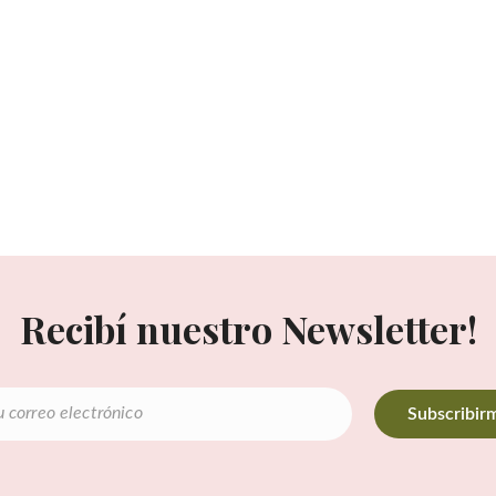
Recibí nuestro Newsletter!