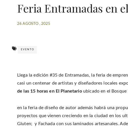
Feria Entramadas en el
26 AGOSTO , 2025
EVENTO
Llega la edición #35 de Entramadas, la feria de empre
casi un centenar de artistas y diseñadores locales exp
de las 15 horas en El Planetario
ubicado en el Bosque 
en la feria de diseño de autor además habrá una propu
proyectos que vienen creciendo en la ciudad en los ulti
Gluten; y Fachada con sus laminados artesanales. Ademá