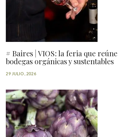
# Baires | VIOS: la feria que reúne
bodegas orgánicas y sustentables
29 JULIO , 2026