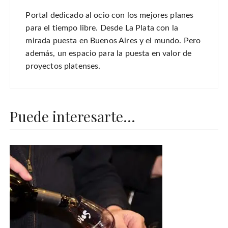
Portal dedicado al ocio con los mejores planes
para el tiempo libre. Desde La Plata con la
mirada puesta en Buenos Aires y el mundo. Pero
además, un espacio para la puesta en valor de
proyectos platenses.
Puede interesarte...