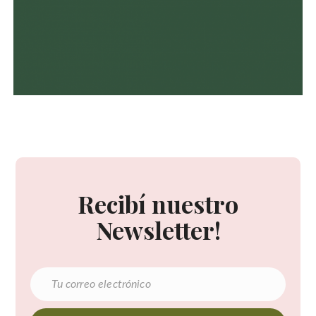
Recibí nuestro
Newsletter!