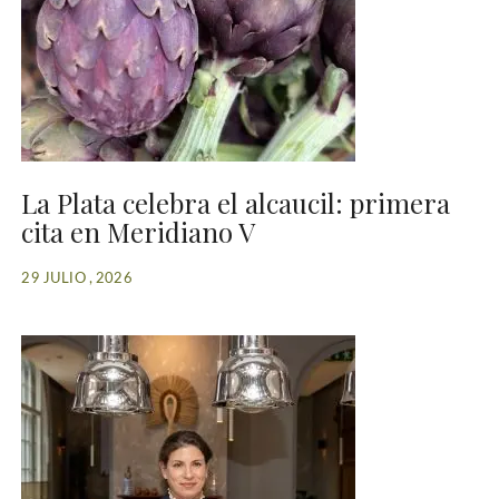
La Plata celebra el alcaucil: primera
cita en Meridiano V
29 JULIO , 2026