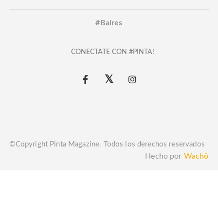
#Baires
CONECTATE CON #PINTA!
©Copyright Pinta Magazine. Todos los derechos reservados
Hecho por
Wachö