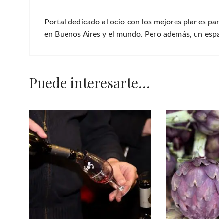
Portal dedicado al ocio con los mejores planes par
en Buenos Aires y el mundo. Pero además, un espac
Puede interesarte...