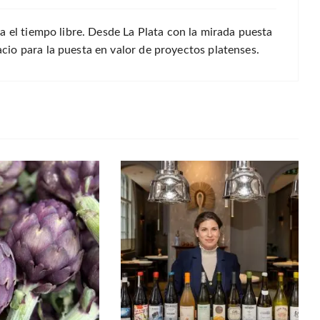
a el tiempo libre. Desde La Plata con la mirada puesta
io para la puesta en valor de proyectos platenses.