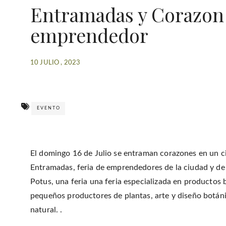
Entramadas y Corazon 
emprendedor
10 JULIO , 2023
EVENTO
El domingo 16 de Julio se entraman corazones en un c
Entramadas, feria de emprendedores de la ciudad y de
Potus, una feria una feria especializada en productos
pequeños productores de plantas, arte y diseño botán
natural. .