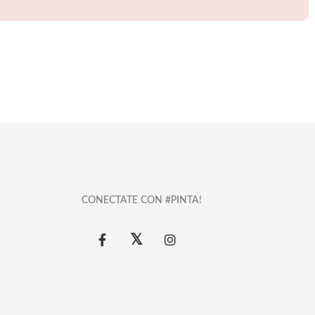
CONECTATE CON #PINTA!