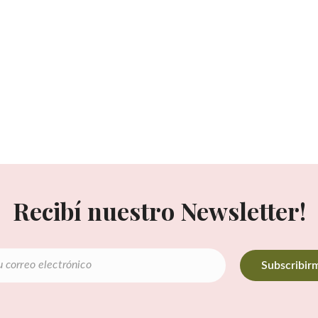
Recibí nuestro Newsletter!