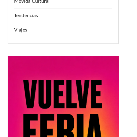
Movida Cultural
Tendencias
Viajes