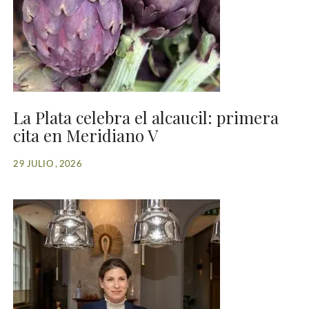
La Plata celebra el alcaucil: primera
cita en Meridiano V
29 JULIO , 2026