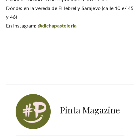
Dónde: en la vereda de El lebrel y Sarajevo (calle 10 e/ 45
y 46)
En Instagram:
@dichapasteleria
Pinta Magazine