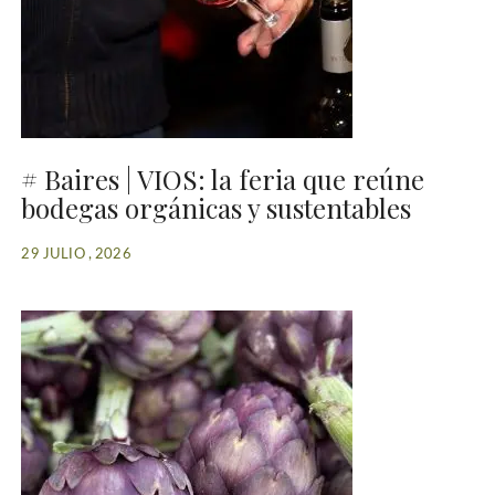
# Baires | VIOS: la feria que reúne
bodegas orgánicas y sustentables
29 JULIO , 2026