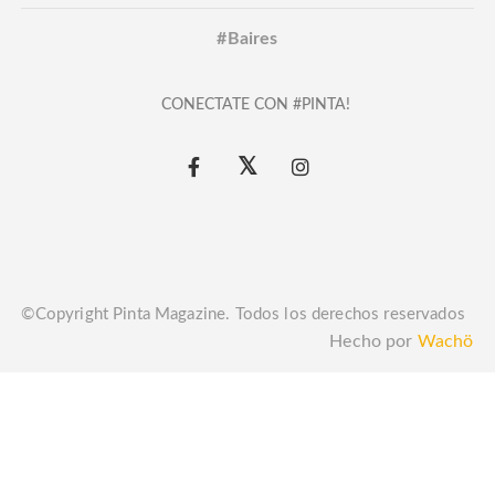
#Baires
CONECTATE CON #PINTA!
©Copyright Pinta Magazine. Todos los derechos reservados
Hecho por
Wachö