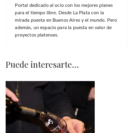
Portal dedicado al ocio con los mejores planes
para el tiempo libre. Desde La Plata con la
mirada puesta en Buenos Aires y el mundo. Pero
además, un espacio para la puesta en valor de
proyectos platenses.
Puede interesarte...