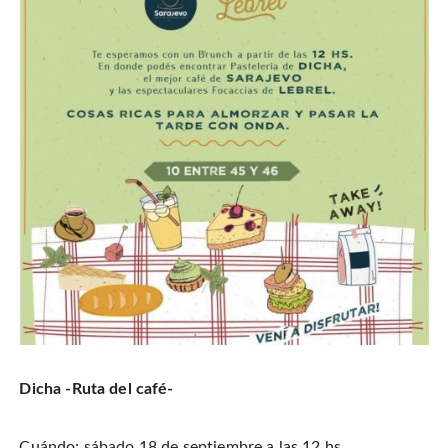
Dicha -Ruta del café-
Cuándo: sábado 18 de septiembre a las 12 hs.