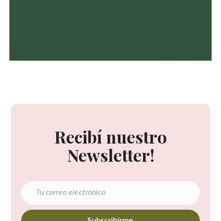
Recibí nuestro
Newsletter!