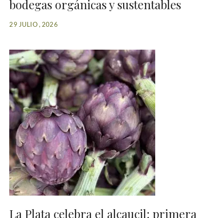
bodegas orgánicas y sustentables
29 JULIO , 2026
La Plata celebra el alcaucil: primera