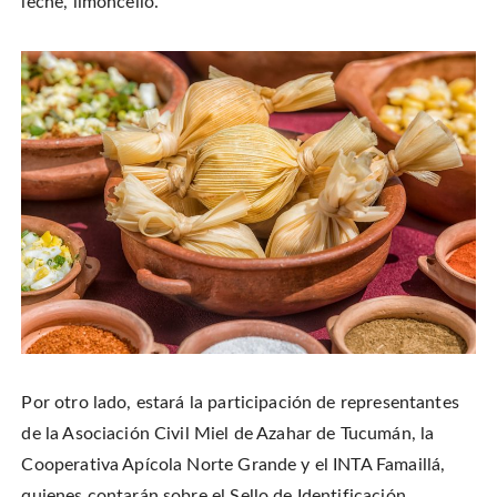
leche, limoncello.
Por otro lado, estará la participación de representantes
de la Asociación Civil Miel de Azahar de Tucumán, la
Cooperativa Apícola Norte Grande y el INTA Famaillá,
quienes contarán sobre el Sello de Identificación