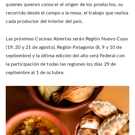
quienes quieran conocer el origen de los productos, su
recorrido desde el campo a la mesa, el trabajo que realiza
cada productor del interior del país.
Las próximas Cocinas Abiertas serán Región Nuevo Cuyo
(19, 20 y 21 de agosto), Región Patagonia (8, 9 y 10 de
septiembre) y la última edición del año será Federal con
la participación de todas las regiones los días 29 de
septiembre al 1 de octubre.