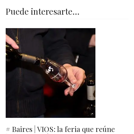
Puede interesarte...
# Baires | VIOS: la feria que reúne