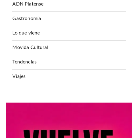
ADN Platense
Gastronomía
Lo que viene
Movida Cultural
Tendencias
Viajes