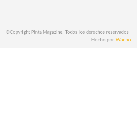
©Copyright Pinta Magazine. Todos los derechos reservados
Hecho por
Wachö