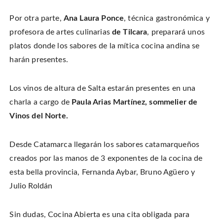
Por otra parte,
Ana Laura Ponce
, técnica gastronómica y
profesora de artes culinarias
de Tilcara
, preparará unos
platos donde los sabores de la mítica cocina andina se
harán presentes.
Los vinos de altura de Salta estarán presentes en una
charla a cargo de
Paula Arias Martínez, sommelier de
Vinos del Norte.
Desde Catamarca llegarán los sabores catamarqueños
creados por las manos de 3 exponentes de la cocina de
esta bella provincia, Fernanda Aybar, Bruno Agüero y
Julio Roldán
Sin dudas, Cocina Abierta es una cita obligada para