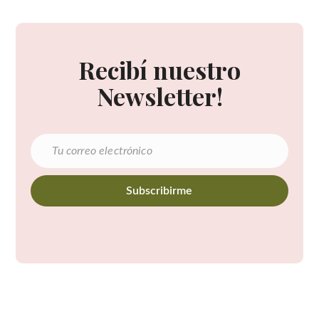
Recibí nuestro
Newsletter!