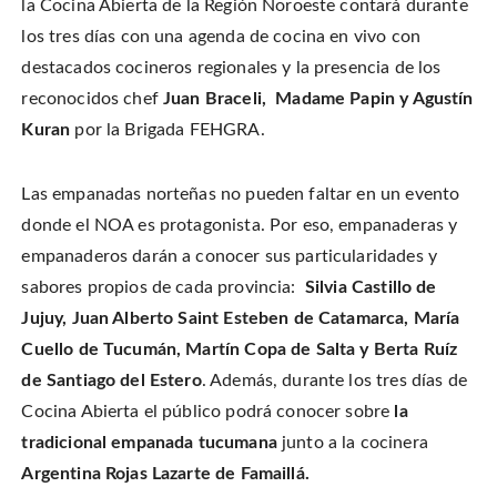
la Cocina Abierta de la Región Noroeste contará durante
los tres días con una agenda de cocina en vivo con
destacados cocineros regionales y la presencia de los
reconocidos chef
Juan Braceli, Madame Papin y Agustín
Kuran
por la Brigada FEHGRA.
Las empanadas norteñas no pueden faltar en un evento
donde el NOA es protagonista. Por eso, empanaderas y
empanaderos darán a conocer sus particularidades y
sabores propios de cada provincia:
Silvia Castillo de
Jujuy, Juan Alberto Saint Esteben de Catamarca, María
Cuello de Tucumán, Martín Copa de Salta y Berta Ruíz
de Santiago del Estero
. Además, durante los tres días de
Cocina Abierta el público podrá conocer sobre
la
tradicional empanada tucumana
junto a la cocinera
Argentina Rojas Lazarte de Famaillá.