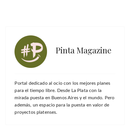
Pinta Magazine
Portal dedicado al ocio con los mejores planes
para el tiempo libre. Desde La Plata con la
mirada puesta en Buenos Aires y el mundo. Pero
además, un espacio para la puesta en valor de
proyectos platenses.