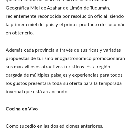
Geográfica Miel de Azahar de Limón de Tucumán,
recientemente reconocida por resolución oficial, siendo
la primera miel del país y el primer producto de Tucumán
en obtenerlo.
Además cada provincia a través de sus ricas y variadas
propuestas de turismo enogastronómico promocionarán
sus maravillosos atractivos turísticos. Esta región
cargada de múltiples paisajes y experiencias para todos
los gustos presentará toda su oferta para la temporada
invernal que está arrancando.
Cocina en Vivo
Como sucedió en las dos ediciones anteriores,