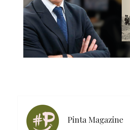
Pinta Magazine