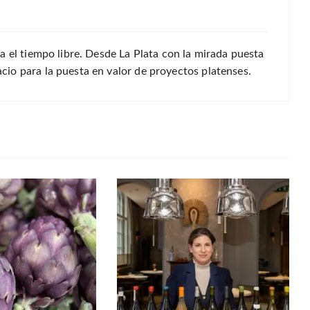
a el tiempo libre. Desde La Plata con la mirada puesta
io para la puesta en valor de proyectos platenses.