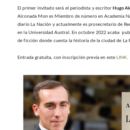
El primer invitado será el periodista y escritor
Hugo A
Alconada Mon es Miembro de número en Academia Naci
diario La Nación y actualmente es prosecretario de R
en la Universidad Austral. En octubre 2022 acaba publi
de ficción donde cuenta la historia de la ciudad de La P
Entrada gratuita, con inscripción previa en este
LINK.