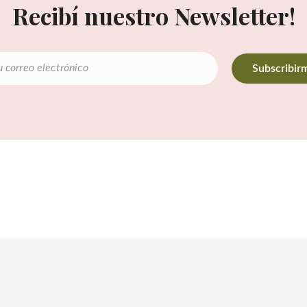
Recibí nuestro Newsletter!