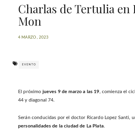
Charlas de Tertulia e
Mon
4 MARZO , 2023
EVENTO
El próximo
jueves 9 de marzo a las 19
, comienza el ci
44 y diagonal 74.
Serán conducidas por el doctor Ricardo Lopez Santi, un
personalidades de la ciudad de La Plata
.