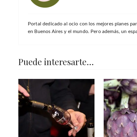
Portal dedicado al ocio con los mejores planes par
en Buenos Aires y el mundo. Pero además, un espac
Puede interesarte...