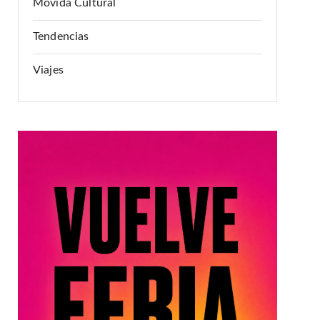
Movida Cultural
Tendencias
Viajes