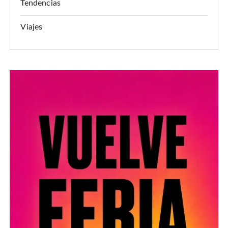
Tendencias
Viajes