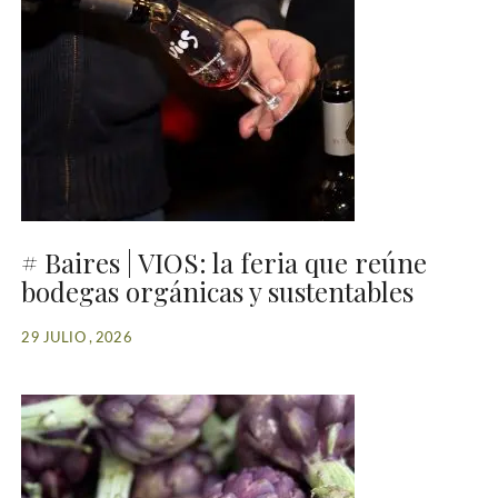
# Baires | VIOS: la feria que reúne
bodegas orgánicas y sustentables
29 JULIO , 2026