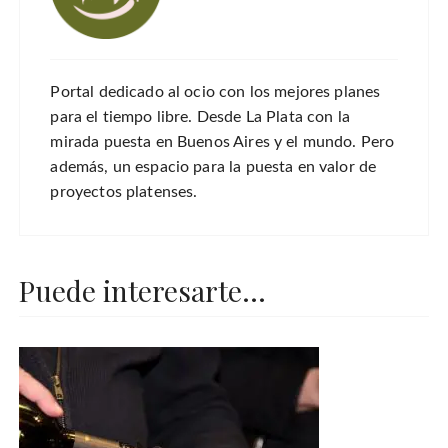
Portal dedicado al ocio con los mejores planes
para el tiempo libre. Desde La Plata con la
mirada puesta en Buenos Aires y el mundo. Pero
además, un espacio para la puesta en valor de
proyectos platenses.
Puede interesarte...