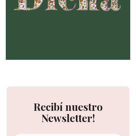
Recibí nuestro
Newsletter!