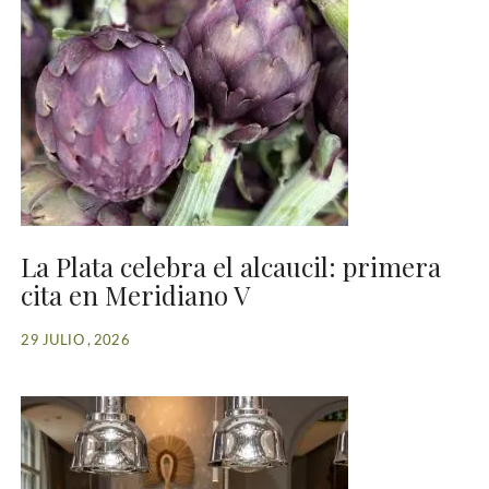
La Plata celebra el alcaucil: primera
cita en Meridiano V
29 JULIO , 2026