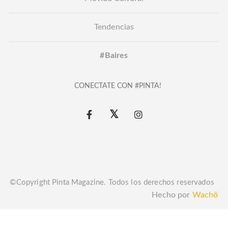
Tendencias
#Baires
CONECTATE CON #PINTA!
©Copyright Pinta Magazine. Todos los derechos reservados
Hecho por
Wachö