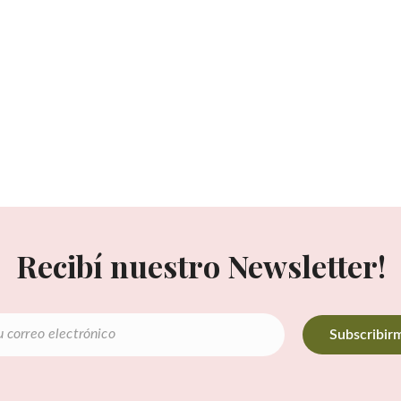
Recibí nuestro Newsletter!