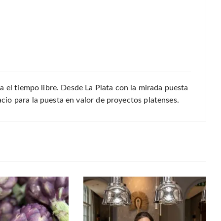
a el tiempo libre. Desde La Plata con la mirada puesta
io para la puesta en valor de proyectos platenses.