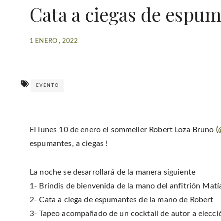
Cata a ciegas de espu
1 ENERO , 2022
EVENTO
El lunes 10 de enero el sommelier Robert Loza Bruno (
espumantes, a ciegas !
La noche se desarrollará de la manera siguiente
1- Brindis de bienvenida de la mano del anfitrión Matí
2- Cata a ciega de espumantes de la mano de Robert
3- Tapeo acompañado de un cocktail de autor a elecci