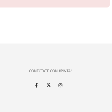
CONECTATE CON #PINTA!