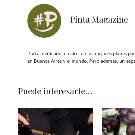
Pinta Magazine
Portal dedicado al ocio con los mejores planes par
en Buenos Aires y el mundo. Pero además, un espac
Puede interesarte...