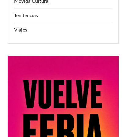
Movida Cultural
Tendencias
Viajes