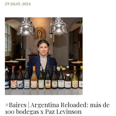
29 JULIO , 2026
#Baires | Argentina Reloaded: más de
100 bodegas x Paz Levinson