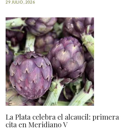
29 JULIO , 2026
La Plata celebra el alcaucil: primera
cita en Meridiano V