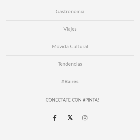
Gastronomía
Viajes
Movida Cultural
Tendencias
#Baires
CONECTATE CON #PINTA!