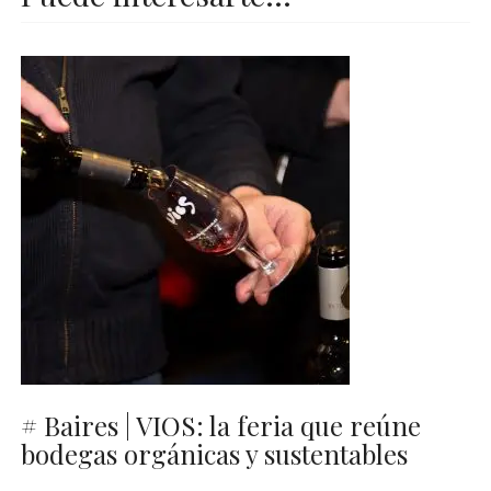
# Baires | VIOS: la feria que reúne
bodegas orgánicas y sustentables