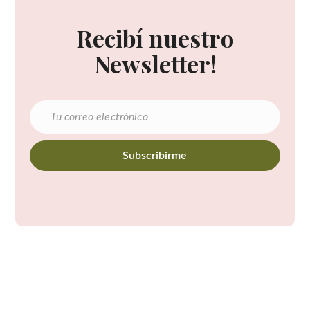
Recibí nuestro
Newsletter!