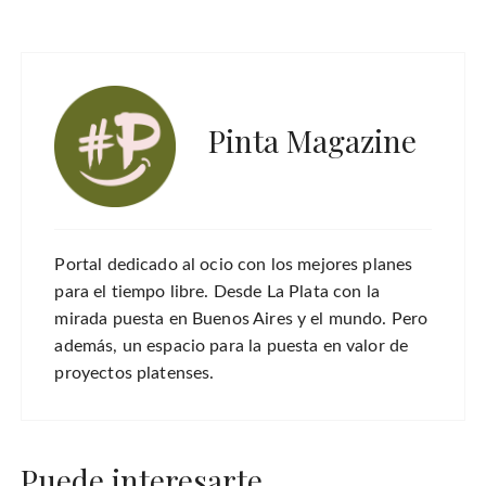
Pinta Magazine
Portal dedicado al ocio con los mejores planes
para el tiempo libre. Desde La Plata con la
mirada puesta en Buenos Aires y el mundo. Pero
además, un espacio para la puesta en valor de
proyectos platenses.
Puede interesarte...