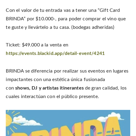
Con el valor de tu entrada vas a tener una “Gift Card
BRINDA” por $10.000-, para poder comprar el vino que
te guste y llevártelo a tu casa. (bodegas adheridas)
Ticket: $49.000 a la venta en
https://events.blackid.app/detail-event/4241
BRINDA se diferencia por realizar sus eventos en lugares
impactantes con una estética única fusionada
con
shows, DJ y artistas itinerantes
de gran calidad, los
cuales interactúan con el público presente.