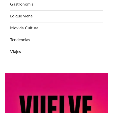
Gastronomía
Lo que viene
Movida Cultural
Tendencias
Viajes