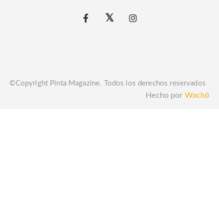
©Copyright Pinta Magazine. Todos los derechos reservados
Hecho por
Wachö