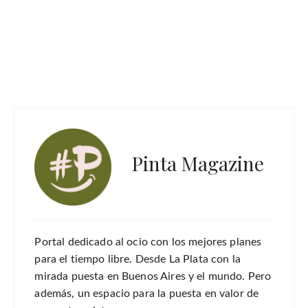
Pinta Magazine
Portal dedicado al ocio con los mejores planes
para el tiempo libre. Desde La Plata con la
mirada puesta en Buenos Aires y el mundo. Pero
además, un espacio para la puesta en valor de