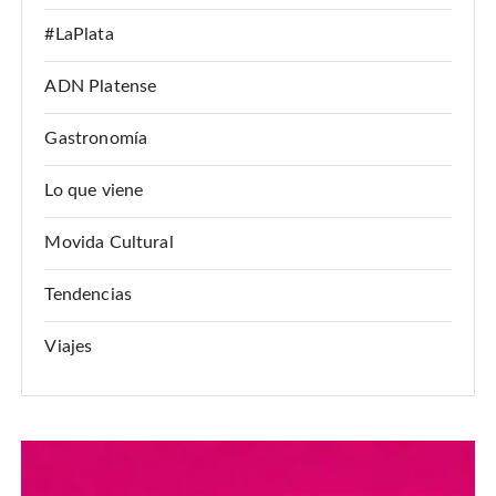
#LaPlata
ADN Platense
Gastronomía
Lo que viene
Movida Cultural
Tendencias
Viajes