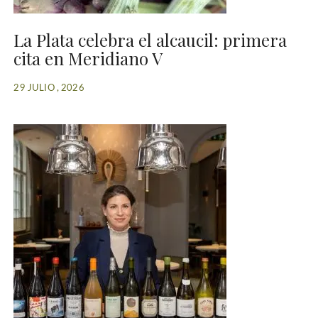
La Plata celebra el alcaucil: primera
cita en Meridiano V
29 JULIO , 2026