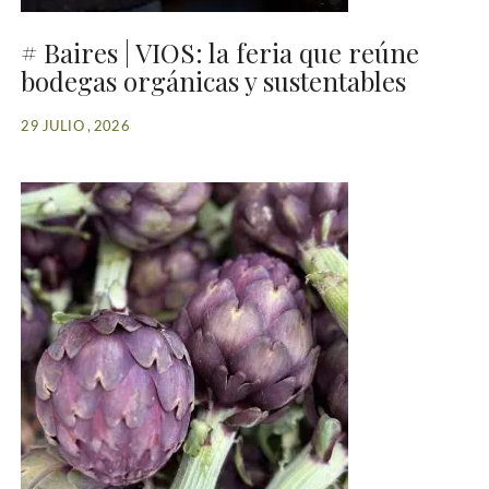
# Baires | VIOS: la feria que reúne
bodegas orgánicas y sustentables
29 JULIO , 2026