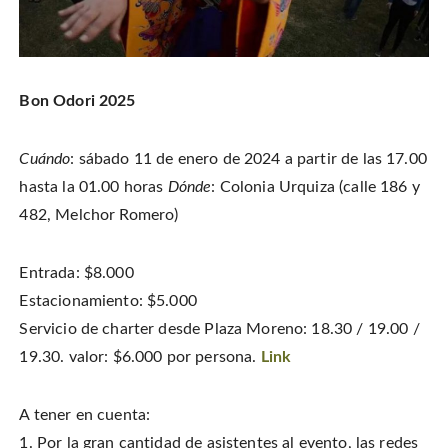
Bon Odori 2025
Cuándo
: sábado 11 de enero de 2024 a partir de las 17.00
hasta la 01.00 horas
Dónde
: Colonia Urquiza (calle 186 y
482, Melchor Romero)
Entrada: $8.000
Estacionamiento: $5.000
Servicio de charter desde Plaza Moreno: 18.30 / 19.00 /
19.30. valor: $6.000 por persona.
Link
A tener en cuenta:
1. Por la gran cantidad de asistentes al evento, las redes