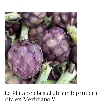
La Plata celebra el alcaucil: primera
cita en Meridiano V