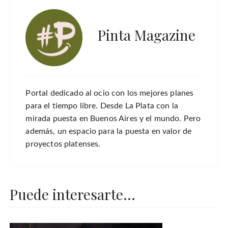
Pinta Magazine
Portal dedicado al ocio con los mejores planes
para el tiempo libre. Desde La Plata con la
mirada puesta en Buenos Aires y el mundo. Pero
además, un espacio para la puesta en valor de
proyectos platenses.
Puede interesarte...