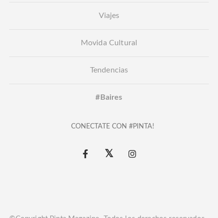
Viajes
Movida Cultural
Tendencias
#Baires
CONECTATE CON #PINTA!