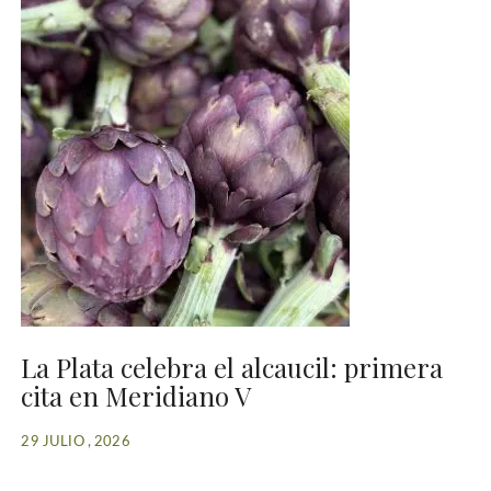
La Plata celebra el alcaucil: primera
cita en Meridiano V
29 JULIO , 2026