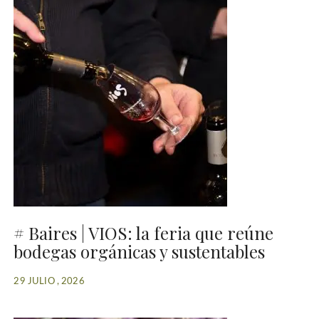
# Baires | VIOS: la feria que reúne
bodegas orgánicas y sustentables
29 JULIO , 2026