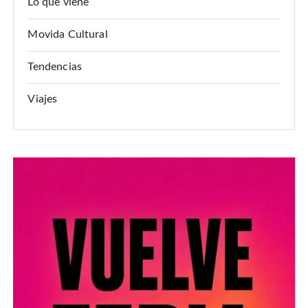
Lo que viene
Movida Cultural
Tendencias
Viajes