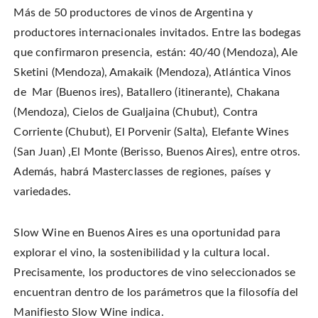
Más de 50 productores de vinos de Argentina y
productores internacionales invitados. Entre las bodegas
que confirmaron presencia, están: 40/40 (Mendoza), Ale
Sketini (Mendoza), Amakaik (Mendoza), Atlántica Vinos
de Mar (Buenos ires), Batallero (itinerante), Chakana
(Mendoza), Cielos de Gualjaina (Chubut), Contra
Corriente (Chubut), El Porvenir (Salta), Elefante Wines
(San Juan) ,El Monte (Berisso, Buenos Aires), entre otros.
Además, habrá Masterclasses de regiones, países y
variedades.
Slow Wine en Buenos Aires es una oportunidad para
explorar el vino, la sostenibilidad y la cultura local.
Precisamente, los productores de vino seleccionados se
encuentran dentro de los parámetros que la filosofía del
Manifiesto Slow Wine indica.