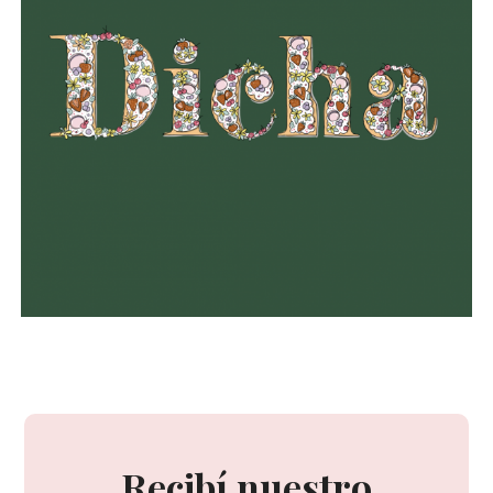
Recibí nuestro