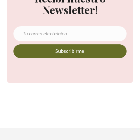
Newsletter!