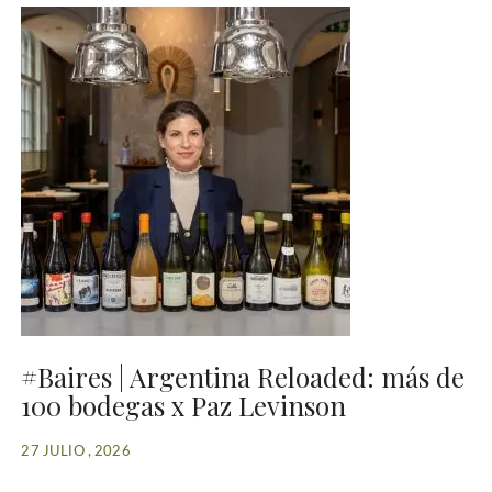
#Baires | Argentina Reloaded: más de
100 bodegas x Paz Levinson
27 JULIO , 2026