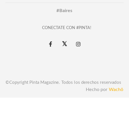
#Baires
CONECTATE CON #PINTA!
©Copyright Pinta Magazine. Todos los derechos reservados
Hecho por
Wachö