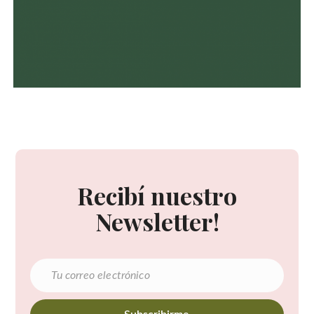
Recibí nuestro
Newsletter!