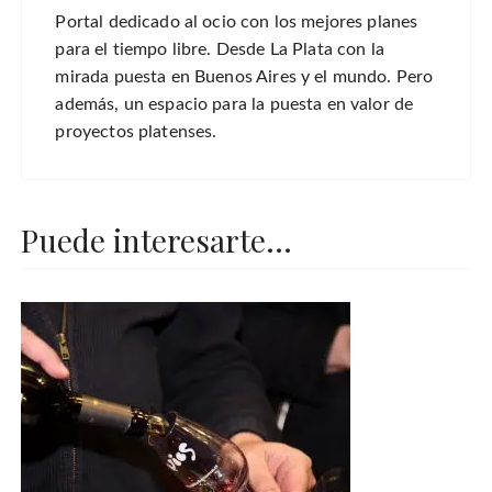
Portal dedicado al ocio con los mejores planes
para el tiempo libre. Desde La Plata con la
mirada puesta en Buenos Aires y el mundo. Pero
además, un espacio para la puesta en valor de
proyectos platenses.
Puede interesarte...