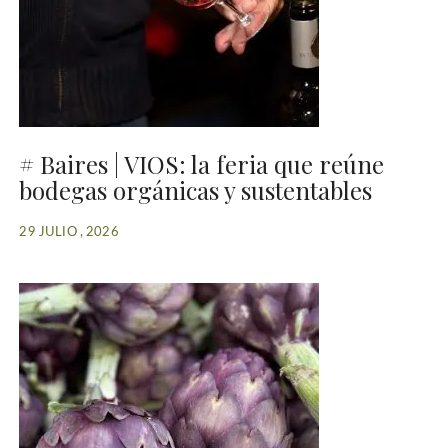
# Baires | VIOS: la feria que reúne
bodegas orgánicas y sustentables
29 JULIO , 2026