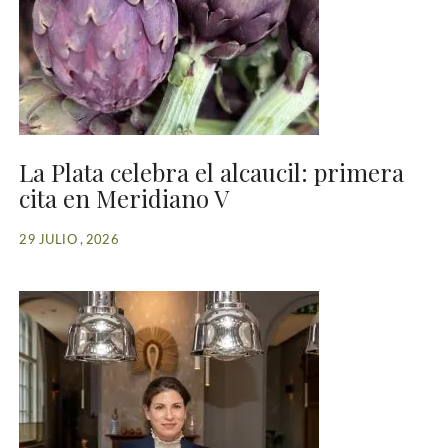
La Plata celebra el alcaucil: primera
cita en Meridiano V
29 JULIO , 2026