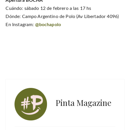
Apertura BOCHA
Cuándo: sábado 12 de febrero a las 17 hs
Dónde: Campo Argentino de Polo (Av Libertador 4096)
En Instagram:
@bochapolo
Pinta Magazine