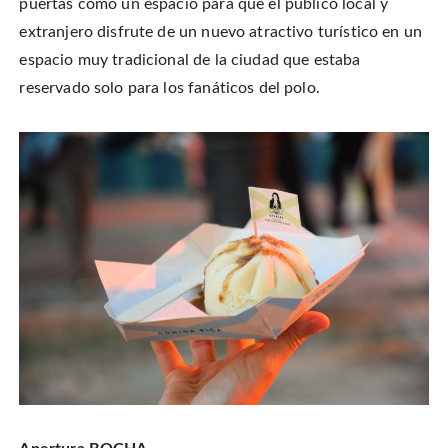
puertas como un espacio para que el público local y
extranjero disfrute de un nuevo atractivo turístico en un
espacio muy tradicional de la ciudad que estaba
reservado solo para los fanáticos del polo.