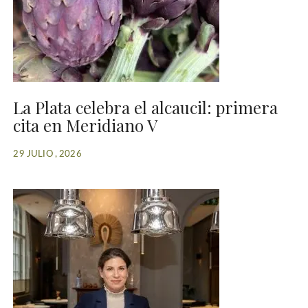
La Plata celebra el alcaucil: primera
cita en Meridiano V
29 JULIO , 2026