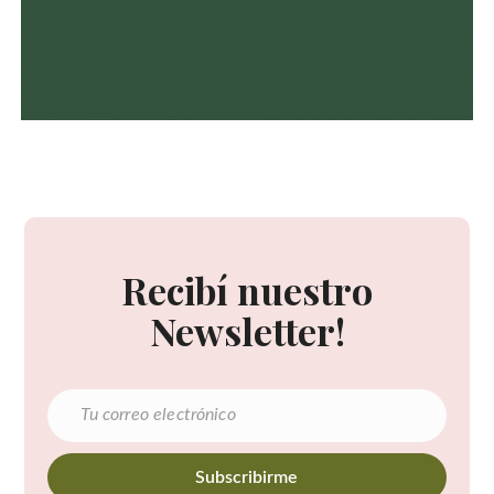
Recibí nuestro
Newsletter!