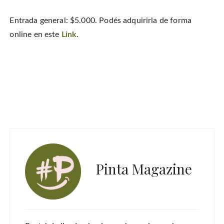
Entrada general: $5.000. Podés adquirirla de forma
online en este
Link
.
Pinta Magazine