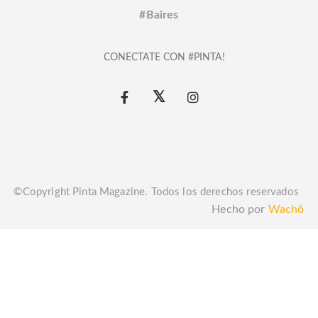
#Baires
CONECTATE CON #PINTA!
©Copyright Pinta Magazine. Todos los derechos reservados
Hecho por
Wachö