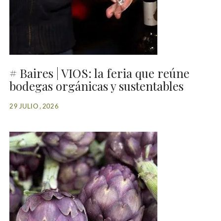
# Baires | VIOS: la feria que reúne
bodegas orgánicas y sustentables
29 JULIO , 2026