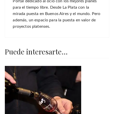
Portal dedicado al ocio con los mejores planes
para el tiempo libre. Desde La Plata con la
mirada puesta en Buenos Aires y el mundo. Pero
además, un espacio para la puesta en valor de
proyectos platenses.
Puede interesarte...