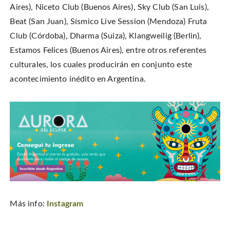
Aires), Niceto Club (Buenos Aires), Sky Club (San Luis),
Beat (San Juan), Sísmico Live Session (Mendoza) Fruta
Club (Córdoba), Dharma (Suiza), Klangweilig (Berlin),
Estamos Felices (Buenos Aires), entre otros referentes
culturales, los cuales producirán en conjunto este
acontecimiento inédito en Argentina.
Más info:
Instagram