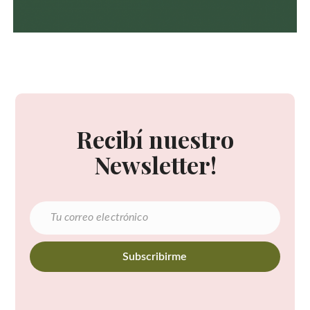
Recibí nuestro
Newsletter!