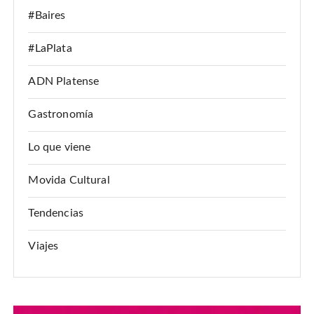
#Baires
#LaPlata
ADN Platense
Gastronomía
Lo que viene
Movida Cultural
Tendencias
Viajes