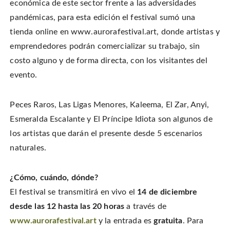
económica de este sector frente a las adversidades
pandémicas, para esta edición el festival sumó una
tienda online en www.aurorafestival.art, donde artistas y
emprendedores podrán comercializar su trabajo, sin
costo alguno y de forma directa, con los visitantes del
evento.
Peces Raros, Las Ligas Menores, Kaleema, El Zar, Anyi,
Esmeralda Escalante y El Príncipe Idiota son algunos de
los artistas que darán el presente desde 5 escenarios
naturales.
¿Cómo, cuándo, dónde?
El festival se transmitirá en vivo el
14 de diciembre
desde las 12 hasta las 20 horas
a través de
www.aurorafestival.art
y la entrada es
gratuita
. Para