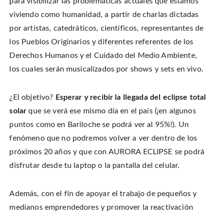
para visibilizar las problemáticas actuales que estamos
viviendo como humanidad, a partir de charlas dictadas
por artistas, catedráticos, científicos, representantes de
los Pueblos Originarios y diferentes referentes de los
Derechos Humanos y el Cuidado del Medio Ambiente,
los cuales serán musicalizados por shows y sets en vivo.
¿El objetivo?
Esperar y recibir la llegada del eclipse total
solar
que se verá ese mismo día en el país (¡en algunos
puntos como en Bariloche se podrá ver al 95%!). Un
fenómeno que no podremos volver a ver dentro de los
próximos 20 años y que con AURORA ECLIPSE se podrá
disfrutar desde tu laptop o la pantalla del celular.
Además, con el fin de apoyar el trabajo de pequeños y
medianos emprendedores y promover la reactivación