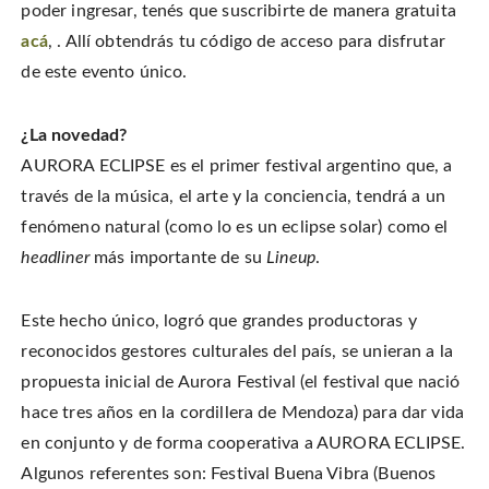
poder ingresar, tenés que suscribirte de manera gratuita
acá
, . Allí obtendrás tu código de acceso para disfrutar
de este evento único.
¿La novedad?
AURORA ECLIPSE es el primer festival argentino que, a
través de la música, el arte y la conciencia, tendrá a un
fenómeno natural (como lo es un eclipse solar) como el
headliner
más importante de su
Lineup
.
Este hecho único, logró que grandes productoras y
reconocidos gestores culturales del país, se unieran a la
propuesta inicial de Aurora Festival (el festival que nació
hace tres años en la cordillera de Mendoza) para dar vida
en conjunto y de forma cooperativa a AURORA ECLIPSE.
Algunos referentes son: Festival Buena Vibra (Buenos