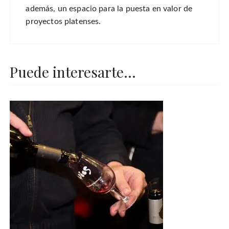
además, un espacio para la puesta en valor de
proyectos platenses.
Puede interesarte...