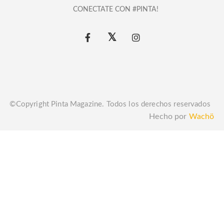
CONECTATE CON #PINTA!
©Copyright Pinta Magazine. Todos los derechos reservados
Hecho por
Wachö