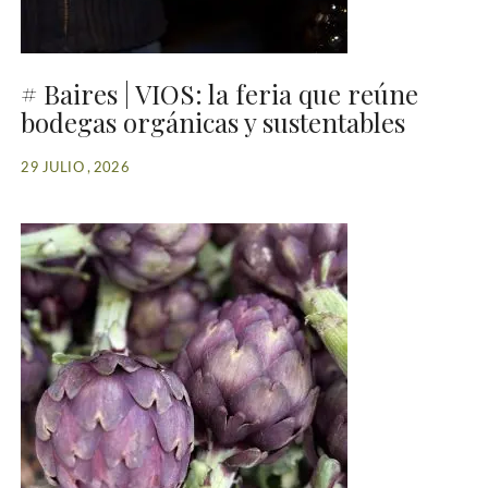
# Baires | VIOS: la feria que reúne
bodegas orgánicas y sustentables
29 JULIO , 2026