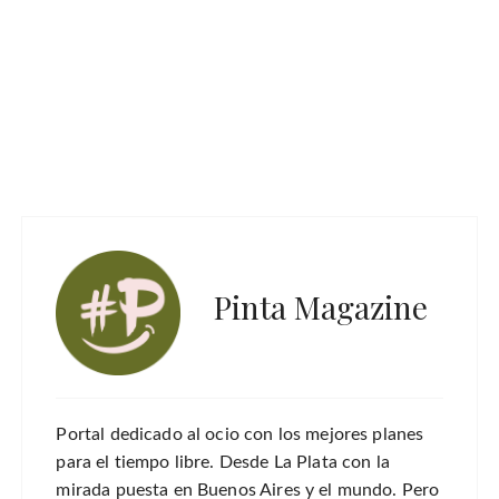
Pinta Magazine
Portal dedicado al ocio con los mejores planes
para el tiempo libre. Desde La Plata con la
mirada puesta en Buenos Aires y el mundo. Pero