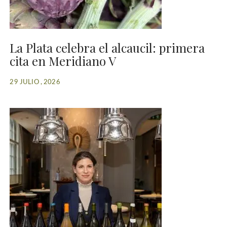
La Plata celebra el alcaucil: primera
cita en Meridiano V
29 JULIO , 2026