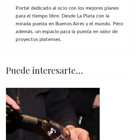
Portal dedicado al ocio con los mejores planes
para el tiempo libre. Desde La Plata con la
mirada puesta en Buenos Aires y el mundo. Pero
además, un espacio para la puesta en valor de
proyectos platenses.
Puede interesarte...