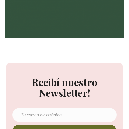
Recibí nuestro
Newsletter!