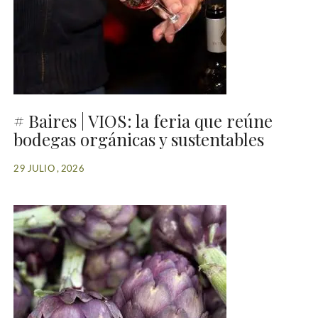
# Baires | VIOS: la feria que reúne
bodegas orgánicas y sustentables
29 JULIO , 2026