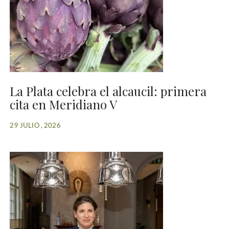
La Plata celebra el alcaucil: primera
cita en Meridiano V
29 JULIO , 2026