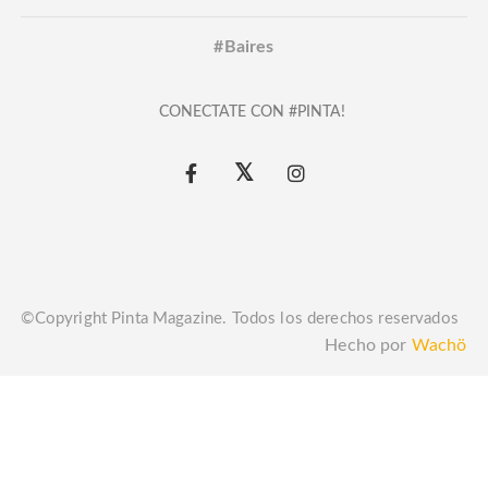
#Baires
CONECTATE CON #PINTA!
©Copyright Pinta Magazine. Todos los derechos reservados
Hecho por
Wachö