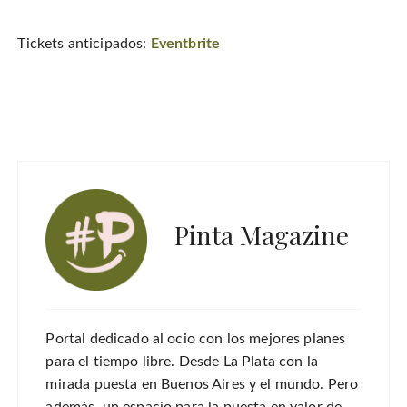
Tickets anticipados:
Eventbrite
Pinta Magazine
Portal dedicado al ocio con los mejores planes
para el tiempo libre. Desde La Plata con la
mirada puesta en Buenos Aires y el mundo. Pero