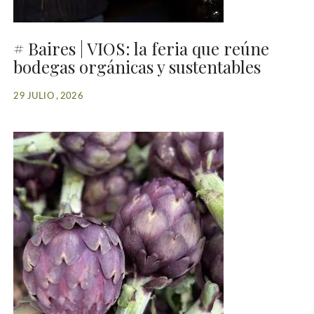
# Baires | VIOS: la feria que reúne
bodegas orgánicas y sustentables
29 JULIO , 2026