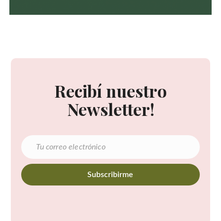
Recibí nuestro
Newsletter!