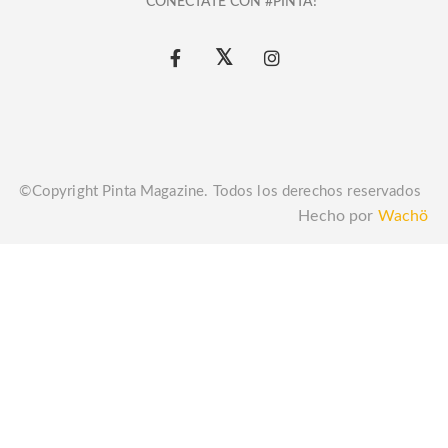
CONECTATE CON #PINTA!
©Copyright Pinta Magazine. Todos los derechos reservados
Hecho por
Wachö