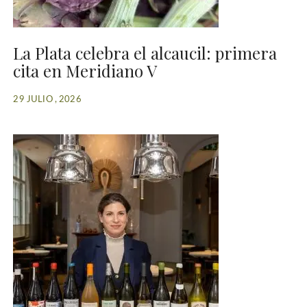
La Plata celebra el alcaucil: primera
cita en Meridiano V
29 JULIO , 2026