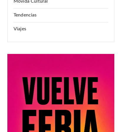
Movida Cultural
Tendencias
Viajes