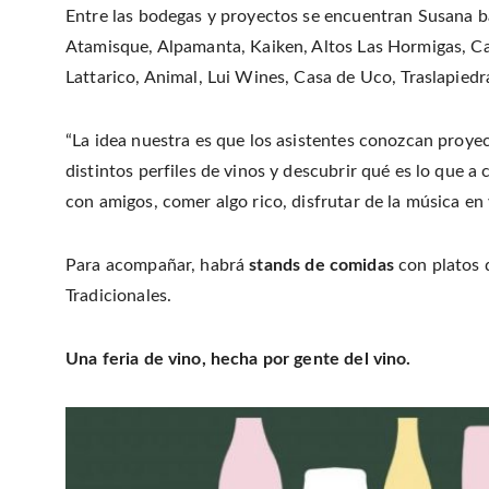
Entre las bodegas y proyectos se encuentran Susana ba
Atamisque, Alpamanta, Kaiken, Altos Las Hormigas, Ca
Lattarico, Animal, Lui Wines, Casa de Uco, Traslapiedr
“La idea nuestra es que los asistentes conozcan proyec
distintos perfiles de vinos y descubrir qué es lo que a
con amigos, comer algo rico, disfrutar de la música en 
Para acompañar, habrá
stands de comidas
con platos 
Tradicionales.
Una feria de vino, hecha por gente del vino.