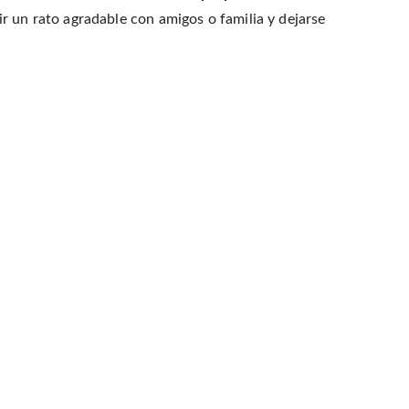
r un rato agradable con amigos o familia y dejarse