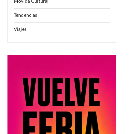
Movida Cultural
Tendencias
Viajes