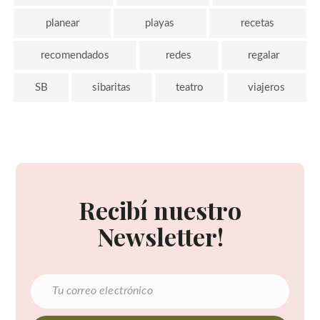
planear
playas
recetas
recomendados
redes
regalar
SB
sibaritas
teatro
viajeros
Recibí nuestro
Newsletter!