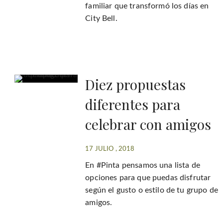
familiar que transformó los días en
City Bell.
Diez propuestas
diferentes para
celebrar con amigos
17 JULIO , 2018
En #Pinta pensamos una lista de
opciones para que puedas disfrutar
según el gusto o estilo de tu grupo de
amigos.