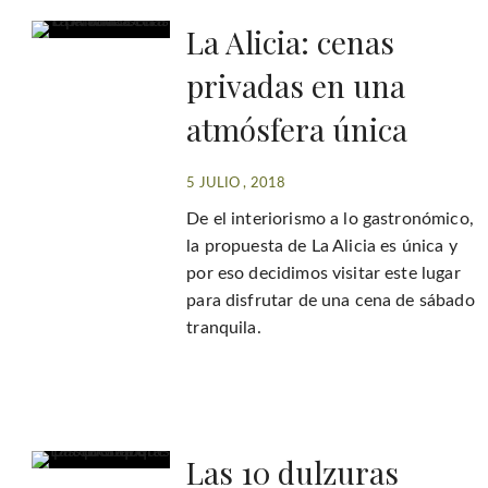
La Alicia: cenas
privadas en una
atmósfera única
5 JULIO , 2018
De el interiorismo a lo gastronómico,
la propuesta de La Alicia es única y
por eso decidimos visitar este lugar
para disfrutar de una cena de sábado
tranquila.
Las 10 dulzuras