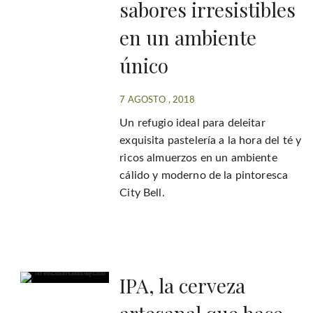
sabores irresistibles
en un ambiente
único
7 AGOSTO , 2018
Un refugio ideal para deleitar
exquisita pastelería a la hora del té y
ricos almuerzos en un ambiente
cálido y moderno de la pintoresca
City Bell.
IPA, la cerveza