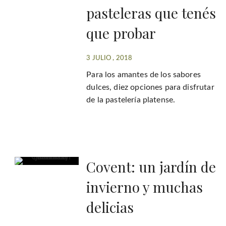
pasteleras que tenés
que probar
3 JULIO , 2018
Para los amantes de los sabores
dulces, diez opciones para disfrutar
de la pastelería platense.
Covent: un jardín de
invierno y muchas
delicias