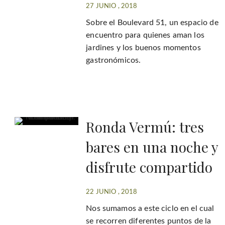
27 JUNIO , 2018
Sobre el Boulevard 51, un espacio de
encuentro para quienes aman los
jardines y los buenos momentos
gastronómicos.
Ronda Vermú: tres
bares en una noche y
disfrute compartido
22 JUNIO , 2018
Nos sumamos a este ciclo en el cual
se recorren diferentes puntos de la