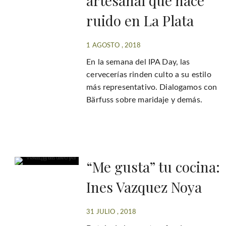
artesanal que hace
ruido en La Plata
1 AGOSTO , 2018
En la semana del IPA Day, las
cervecerías rinden culto a su estilo
más representativo. Dialogamos con
Bärfuss sobre maridaje y demás.
“Me gusta” tu cocina:
Ines Vazquez Noya
31 JULIO , 2018