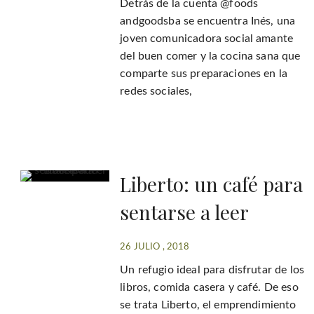
Detrás de la cuenta @foods
andgoodsba se encuentra Inés, una
joven comunicadora social amante
del buen comer y la cocina sana que
comparte sus preparaciones en la
redes sociales,
Liberto: un café para
sentarse a leer
26 JULIO , 2018
Un refugio ideal para disfrutar de los
libros, comida casera y café. De eso
se trata Liberto, el emprendimiento