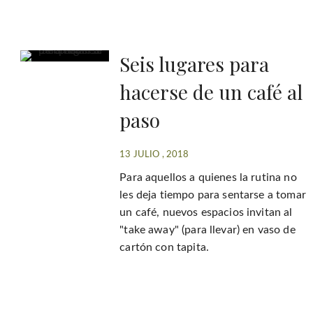
Seis lugares para
hacerse de un café al
paso
13 JULIO , 2018
Para aquellos a quienes la rutina no
les deja tiempo para sentarse a tomar
un café, nuevos espacios invitan al
"take away" (para llevar) en vaso de
cartón con tapita.