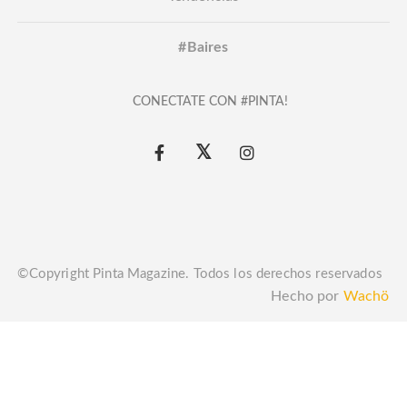
#Baires
CONECTATE CON #PINTA!
©Copyright Pinta Magazine. Todos los derechos reservados
Hecho por
Wachö