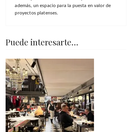
además, un espacio para la puesta en valor de
proyectos platenses.
Puede interesarte...