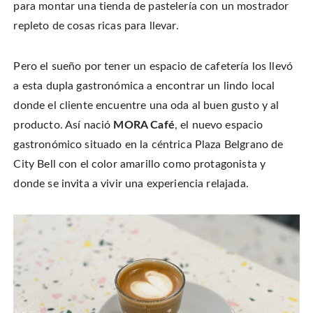
para montar una tienda de pastelería con un mostrador
repleto de cosas ricas para llevar.
Pero el sueño por tener un espacio de cafetería los llevó
a esta dupla gastronómica a encontrar un lindo local
donde el cliente encuentre una oda al buen gusto y al
producto. Así nació
MORA Café
, el nuevo espacio
gastronómico situado en la céntrica Plaza Belgrano de
City Bell con el color amarillo como protagonista y
donde se invita a vivir una experiencia relajada.