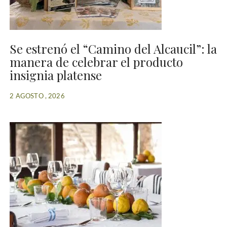
Se estrenó el “Camino del Alcaucil”: la
manera de celebrar el producto
insignia platense
2 AGOSTO , 2026