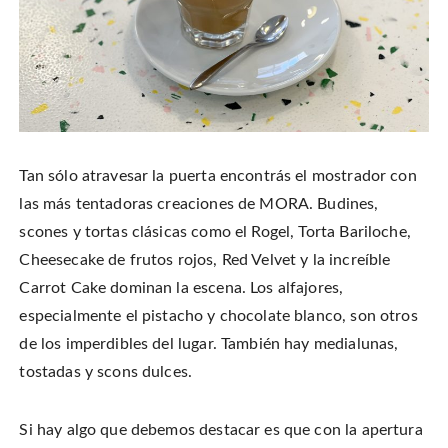
Tan sólo atravesar la puerta encontrás el mostrador con
las más tentadoras creaciones de MORA. Budines,
scones y tortas clásicas como el Rogel, Torta Bariloche,
Cheesecake de frutos rojos, Red Velvet y la increíble
Carrot Cake dominan la escena. Los alfajores,
especialmente el pistacho y chocolate blanco, son otros
de los imperdibles del lugar. También hay medialunas,
tostadas y scons dulces.
Si hay algo que debemos destacar es que con la apertura