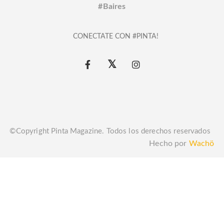
#Baires
CONECTATE CON #PINTA!
©Copyright Pinta Magazine. Todos los derechos reservados
Hecho por
Wachö