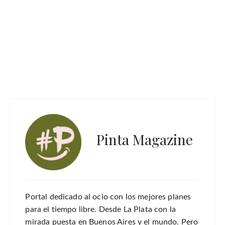
Pinta Magazine
Portal dedicado al ocio con los mejores planes
para el tiempo libre. Desde La Plata con la
mirada puesta en Buenos Aires y el mundo. Pero