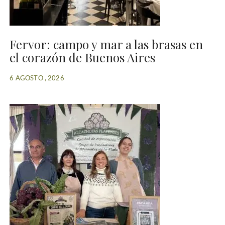
Fervor: campo y mar a las brasas en
el corazón de Buenos Aires
6 AGOSTO , 2026