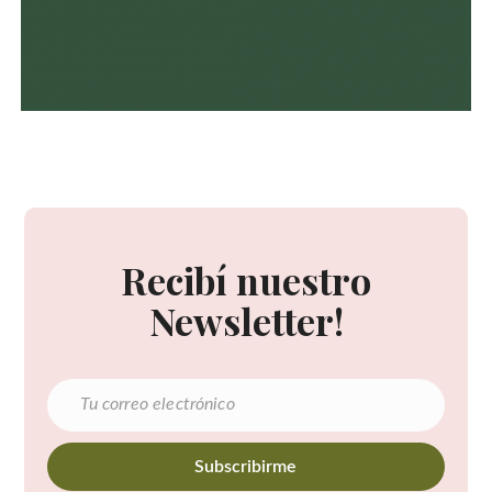
Recibí nuestro
Newsletter!