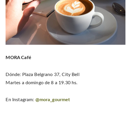
MORA Café
Dónde: Plaza Belgrano 37, City Bell
Martes a domingo de 8 a 19.30 hs.
En Instagram:
@mora_gourmet