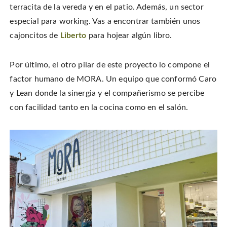
terracita de la vereda y en el patio. Además, un sector
especial para working. Vas a encontrar también unos
cajoncitos de
Liberto
para hojear algún libro.
Por último, el otro pilar de este proyecto lo compone el
factor humano de MORA. Un equipo que conformó Caro
y Lean donde la sinergia y el compañerismo se percibe
con facilidad tanto en la cocina como en el salón.