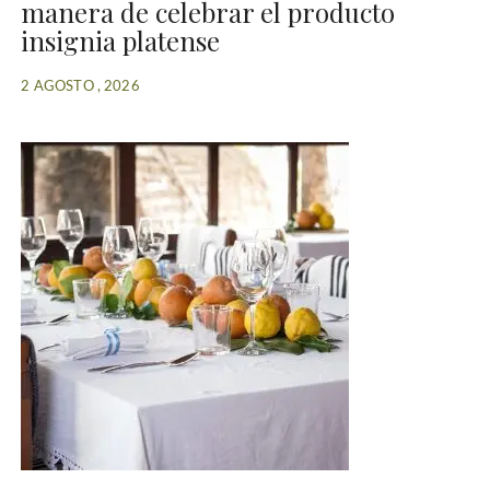
manera de celebrar el producto
insignia platense
2 AGOSTO , 2026