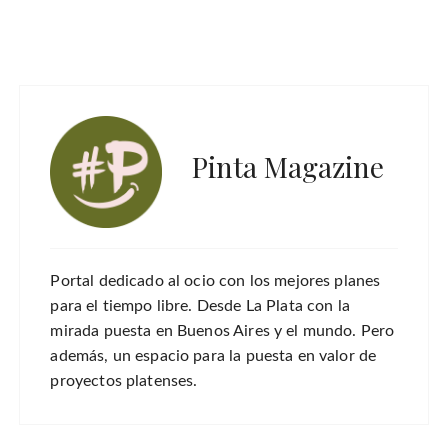
Pinta Magazine
Portal dedicado al ocio con los mejores planes
para el tiempo libre. Desde La Plata con la
mirada puesta en Buenos Aires y el mundo. Pero
además, un espacio para la puesta en valor de
proyectos platenses.