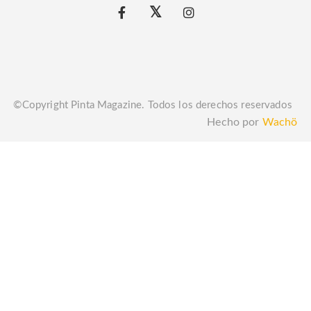
©Copyright Pinta Magazine. Todos los derechos reservados
Hecho por
Wachö