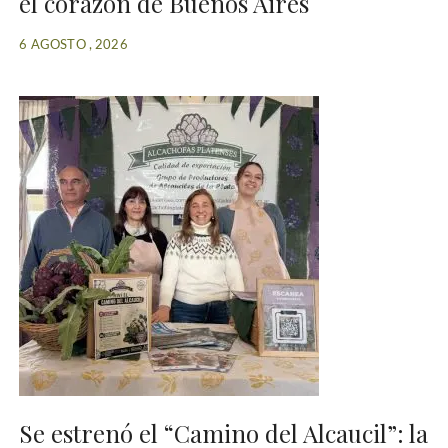
el corazón de Buenos Aires
6 AGOSTO , 2026
Se estrenó el “Camino del Alcaucil”: la