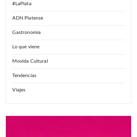
#LaPlata
ADN Platense
Gastronomía
Lo que viene
Movida Cultural
Tendencias
Viajes