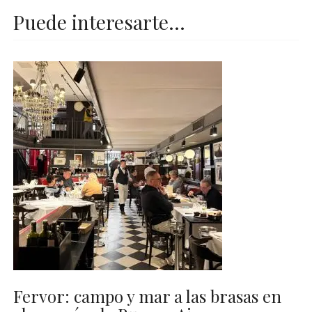
Puede interesarte...
Fervor: campo y mar a las brasas en