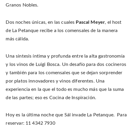
Granos Nobles.
Dos noches únicas, en las cuales
Pascal Meyer
, el host
de La Petanque recibe a los comensales de la manera
más cálida.
Una síntesis íntima y profunda entre la alta gastronomía
y los vinos de Luigi Bosca. Un desafío para dos cocineros
y también para los comensales que se dejan sorprender
por platos innovadores y vinos diferentes. Una
experiencia en la que el todo es mucho más que la suma
de las partes; eso es Cocina de Inspiración.
Hoy es la última noche que Sál invade La Petanque. Para
reservar: 11 4342 7930