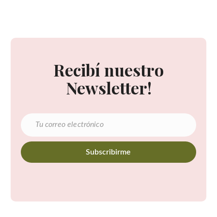
Recibí nuestro
Newsletter!