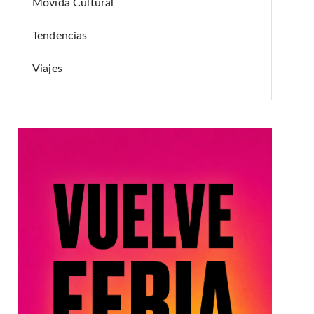
Movida Cultural
Tendencias
Viajes