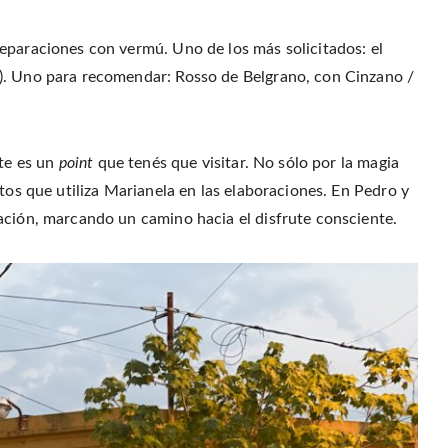
eparaciones con vermú. Uno de los más solicitados: el
). Uno para recomendar: Rosso de Belgrano, con Cinzano /
ste es un
point
que tenés que visitar. No sólo por la magia
tos que utiliza Marianela en las elaboraciones. En Pedro y
ación, marcando un camino hacia el disfrute consciente.