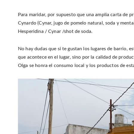
Para maridar, por supuesto que una amplia carta de pr
Cynardo (Cynar, jugo de pomelo natural, soda y menta
Hesperidina / Cynar /shot de soda.
No hay dudas que si te gustan los lugares de barrio, e
que acontece en el lugar, sino por la calidad de produc
Olga se honra el consumo local y los productos de est