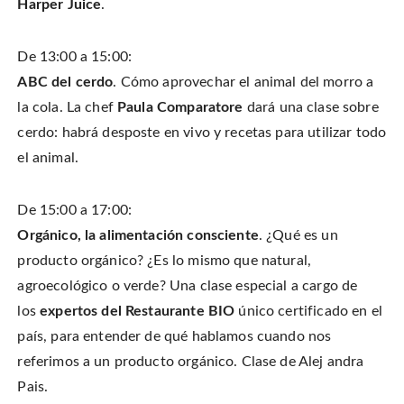
Harper Juice
.
De 13:00 a 15:00:
ABC del cerdo
. Cómo aprovechar el animal del morro a
la cola. La chef
Paula Comparatore
dará una clase sobre
cerdo: habrá desposte en vivo y recetas para utilizar todo
el animal.
De 15:00 a 17:00:
Orgánico, la alimentación consciente
. ¿Qué es un
producto orgánico? ¿Es lo mismo que natural,
agroecológico o verde? Una clase especial a cargo de
los
expertos del Restaurante BIO
único certificado en el
país, para entender de qué hablamos cuando nos
referimos a un producto orgánico. Clase de Alej andra
Pais.