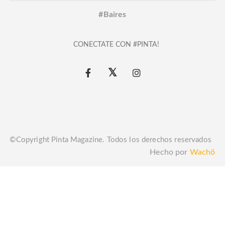
#Baires
CONECTATE CON #PINTA!
©Copyright Pinta Magazine. Todos los derechos reservados
Hecho por
Wachö