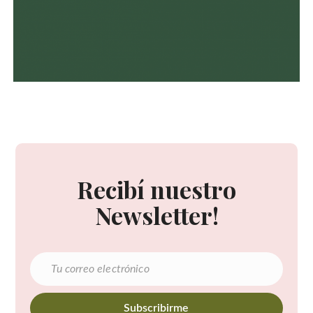
Recibí nuestro
Newsletter!