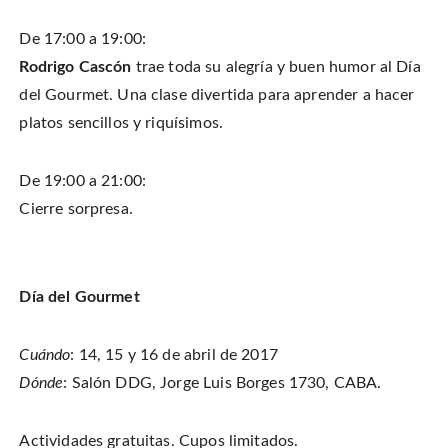
De 17:00 a 19:00:
Rodrigo Cascón
trae toda su alegría y buen humor al Día
del Gourmet. Una clase divertida para aprender a hacer
platos sencillos y riquísimos.
De 19:00 a 21:00:
Cierre sorpresa.
Día del Gourmet
Cuándo
: 14, 15 y 16 de abril de 2017
Dónde
: Salón DDG, Jorge Luis Borges 1730, CABA.
Actividades gratuitas.
Cupos limitados.