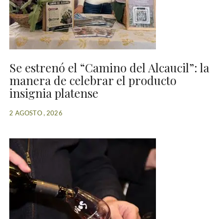
Se estrenó el “Camino del Alcaucil”: la
manera de celebrar el producto
insignia platense
2 AGOSTO , 2026