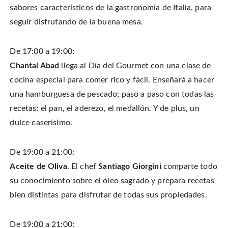
sabores característicos de la gastronomía de Italia, para
seguir disfrutando de la buena mesa.
De 17:00 a 19:00:
Chantal Abad
llega al Día del Gourmet con una clase de
cocina especial para comer rico y fácil. Enseñará a hacer
una hamburguesa de pescado; paso a paso con todas las
recetas: el pan, el aderezo, el medallón. Y de plus, un
dulce caserísimo.
De 19:00 a 21:00:
Aceite de Oliva
. El chef
Santiago Giorgini
comparte todo
su conocimiento sobre el óleo sagrado y prepara recetas
bien distintas para disfrutar de todas sus propiedades.
De 19:00 a 21:00: