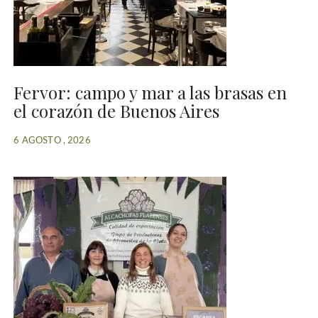
Fervor: campo y mar a las brasas en
el corazón de Buenos Aires
6 AGOSTO , 2026