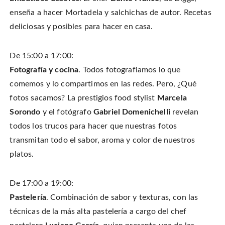
enseña a hacer Mortadela y salchichas de autor. Recetas
deliciosas y posibles para hacer en casa.
De 15:00 a 17:00:
Fotografía y cocina
. Todos fotografiamos lo que
comemos y lo compartimos en las redes. Pero, ¿Qué
fotos sacamos? La prestigios food stylist
Marcela
Sorondo
y el fotógrafo
Gabriel Domenichelli
revelan
todos los trucos para hacer que nuestras fotos
transmitan todo el sabor, aroma y color de nuestros
platos.
De 17:00 a 19:00:
Pastelería
. Combinación de sabor y texturas, con las
técnicas de la más alta pastelería a cargo del chef