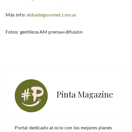
Más info:
eldiadelgourmet.com.ar
Fotos: gentileza
AM prensa+difusión
Pinta Magazine
Portal dedicado al ocio con los mejores planes