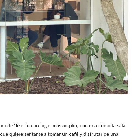
ura de ‘Teos’ en un lugar más amplio, con una cómoda sala
que quiere sentarse a tomar un café y disfrutar de una