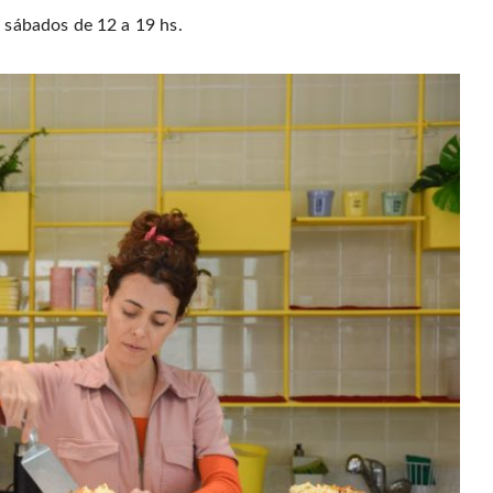
y sábados de 12 a 19 hs.