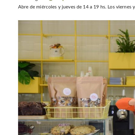
Abre de miércoles y jueves de 14 a 19 hs. Los viernes 