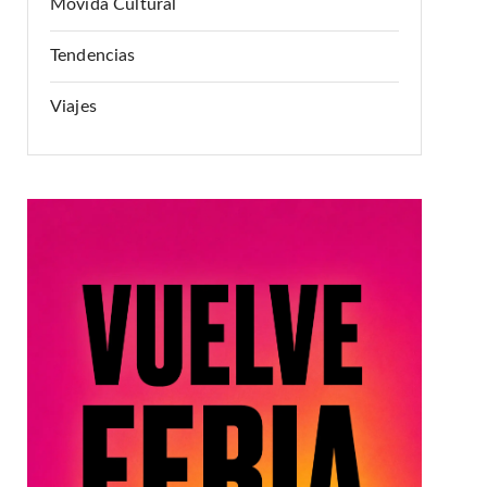
Movida Cultural
Tendencias
Viajes