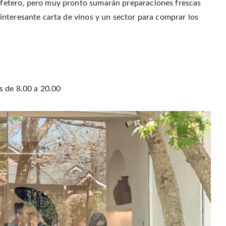
fetero, pero muy pronto sumarán preparaciones frescas
nteresante carta de vinos y un sector para comprar los
s de 8.00 a 20.00