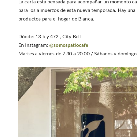
La carta está pensada para acompañar un momento ca
para los almuerzos de esta nueva temporada. Hay una i
productos para el hogar de Blanca.
Dónde: 13 b y 472 , City Bell
En Instagram:
@somospatiocafe
Martes a viernes de 7.30 a 20.00 / Sábados y domingo