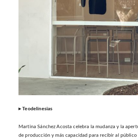
▸ Teodelinesias
Martina Sánchez Acosta celebra la mudanza y la apert
de producción y más capacidad para recibir al público 