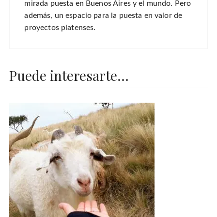
mirada puesta en Buenos Aires y el mundo. Pero
además, un espacio para la puesta en valor de
proyectos platenses.
Puede interesarte...