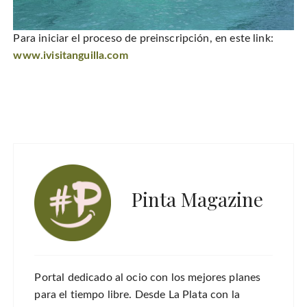
Para iniciar el proceso de preinscripción, en este link:
www.ivisitanguilla.com
Pinta Magazine
Portal dedicado al ocio con los mejores planes
para el tiempo libre. Desde La Plata con la