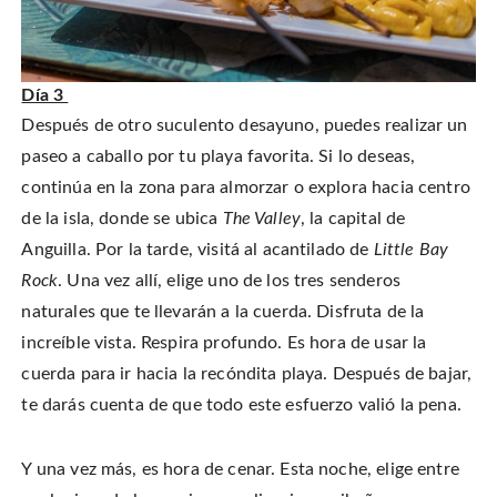
Día 3
Después de otro suculento desayuno, puedes realizar un
paseo a caballo por tu playa favorita. Si lo deseas,
continúa en la zona para almorzar o explora hacia centro
de la isla, donde se ubica
The Valley
, la capital de
Anguilla. Por la tarde, visitá al acantilado de
Little Bay
Rock
. Una vez allí, elige uno de los tres senderos
naturales que te llevarán a la cuerda. Disfruta de la
increíble vista. Respira profundo. Es hora de usar la
cuerda para ir hacia la recóndita playa. Después de bajar,
te darás cuenta de que todo este esfuerzo valió la pena.
Y una vez más, es hora de cenar. Esta noche, elige entre