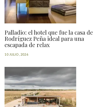
Palladio: el hotel que fue la casa de
Rodríguez Peña ideal para una
escapada de relax
10 JULIO , 2026