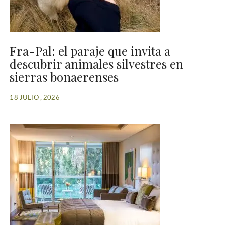
Fra-Pal: el paraje que invita a
descubrir animales silvestres en
sierras bonaerenses
18 JULIO , 2026