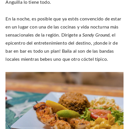
Anguilla lo tiene todo.
En la noche, es posible que ya estés convencido de estar
en un lugar con una de las cocinas y vida nocturna más
sensacionales de la región. Dirígete a
Sandy Ground
, el
epicentro del entretenimiento del destino, ¡donde ir de
bar en bar es todo un plan! Baila al son de las bandas
locales mientras bebes uno que otro cóctel típico.