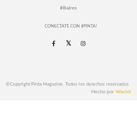
#Baires
CONECTATE CON #PINTA!
©Copyright Pinta Magazine. Todos los derechos reservados
Hecho por
Wachö