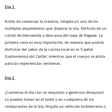
Día 1
Antes de comenzar la travesía, relajate en uno de los
múltiples alojamientos que dispone la isla. Disfruta de un
cóctel de bienvenida y descansa del viaje de llegada. La
primera cena es muy importante, de manera que podrás
disfrutar del sabor de la cocina local en la ‘
Capital
Gastronómica del Caribe
’, mientras que el cuerpo se alista
para las experiencias venideras.
Día 2
¡Comienza el día con un exquisito y generoso desayuno!
Lo puedes tomar en el hotel o en cualquiera de los
restaurantes de la isla. Alquila un vehículo todoterreno o