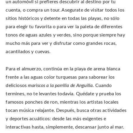
un automóvil si prefieres descubrir al destino por tu
cuenta, o compra un tour. Asegurate de visitar todos los
sitios históricos y detente en todas las playas, no sólo
para elegir tu favorita o para ver la paleta de diferentes
tonos de aguas azules y verdes, sino porque siempre hay
mucho más para ver y disfrutar como grandes rocas,
acantilados y cuevas.
Para el almuerzo, continúa en la playa de arena blanca
frente a las aguas color turquesas para saborear los
deliciosos
mariscos a la parrilla de Anguilla
. Cuando
termines, no te levantes todavía. Quédate y prueba los
famosos ponches de ron, mientras los artistas locales
tocan música relajante. Después, busca otras actividades
y deportes acuáticos: desde las más exigentes e
interactivas hasta, simplemente, descansar junto al mar.