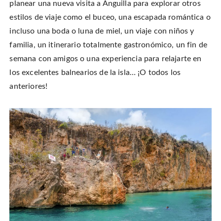
planear una nueva visita a Anguilla para explorar otros
estilos de viaje como el buceo, una escapada romántica o
incluso una boda o luna de miel, un viaje con niños y
familia, un itinerario totalmente gastronómico, un fin de
semana con amigos o una experiencia para relajarte en
los excelentes balnearios de la isla… ¡O todos los
anteriores!