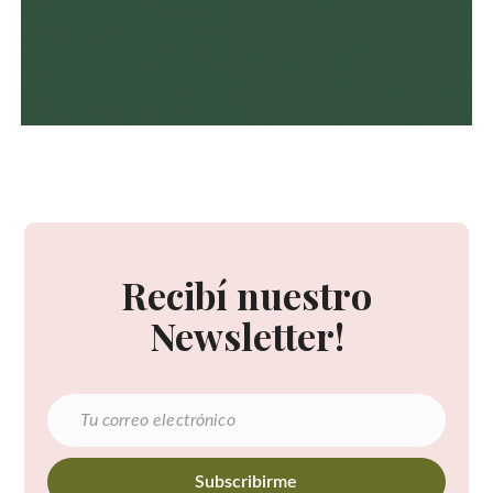
Recibí nuestro
Newsletter!