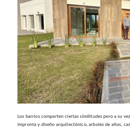
Los barrios comparten ciertas similitudes pero a su vez
impronta y diseño arquitectónico, arboles de años, ca