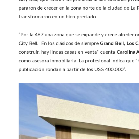
pararon de crecer en la zona norte de la ciudad de La 
transformaron en un bien preciado.
“Por la 467 una zona que se expande y crece alrededor
City Bell. En los clásicos de siempre
Grand Bell, Los C
construir, hay lindas casas en venta” cuenta
Carolina A
como asesora inmobiliaria. La profesional indica que “
publicación rondan a partir de los USS 400.000”.