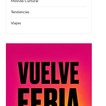
Movida Cultural
Tendencias
Viajes