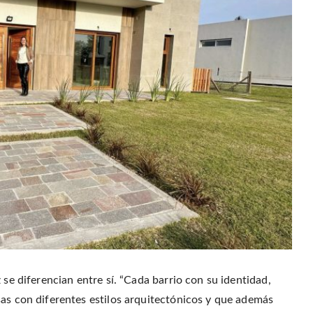
 se diferencian entre sí. “Cada barrio con su identidad,
sas con diferentes estilos arquitectónicos y que además