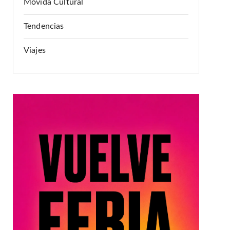
Movida Cultural
Tendencias
Viajes