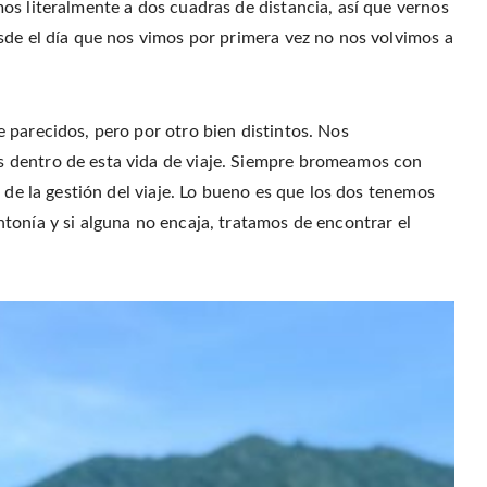
os literalmente a dos cuadras de distancia, así que vernos
sde el día que nos vimos por primera vez no nos volvimos a
 parecidos, pero por otro bien distintos. Nos
 dentro de esta vida de viaje. Siempre bromeamos con
 de la gestión del viaje. Lo bueno es que los dos tenemos
tonía y si alguna no encaja, tratamos de encontrar el