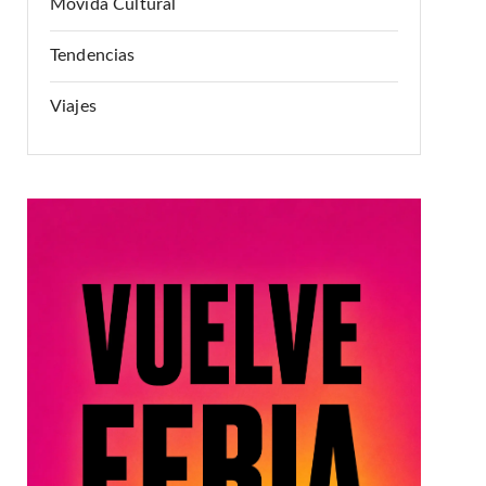
Movida Cultural
Tendencias
Viajes