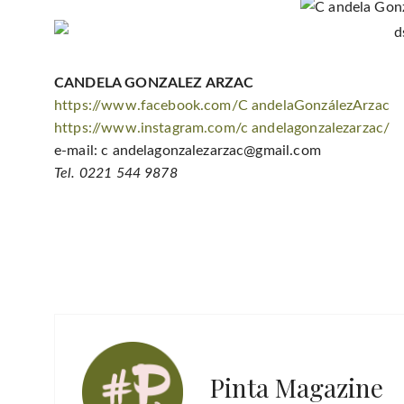
CANDELA GONZALEZ ARZAC
https://www.facebook.com/C andelaGonzálezArzac
https://www.instagram.com/c andelagonzalezarzac/
e-mail: c andelagonzalezarzac@gmail.com
Tel. 0221 544 9878
Pinta Magazine