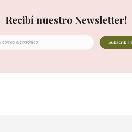
Recibí nuestro Newsletter!