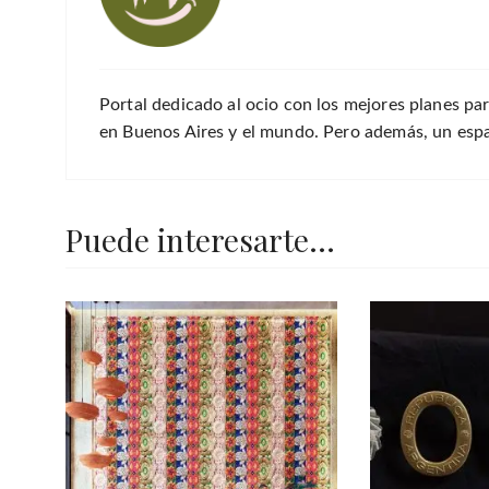
Portal dedicado al ocio con los mejores planes par
en Buenos Aires y el mundo. Pero además, un espac
Puede interesarte...