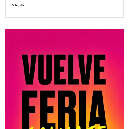
Viajes