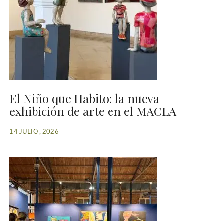
El Niño que Habito: la nueva
exhibición de arte en el MACLA
14 JULIO , 2026