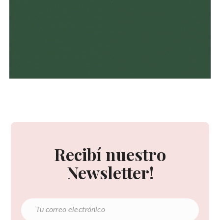
Recibí nuestro
Newsletter!