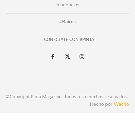
Tendencias
#Baires
CONECTATE CON #PINTA!
©Copyright Pinta Magazine. Todos los derechos reservados
Hecho por
Wachö