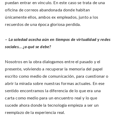
puedan entrar en vínculo. En este caso se trata de una
oficina de correos abandonada donde habitan
únicamente ellos, ambos ex empleados, junto a los
recuerdos de una época gloriosa perdida.
– La soledad acecha aún en tiempos de virtualidad y redes
sociales… ¿a qué se debe?
Nosotros en la obra dialogamos entre el pasado y el
presente, volviendo a recuperar la memoria del papel
escrito como medio de comunicación, para cuestionar o
abrir la mirada sobre nuestras formas actuales. En ese
sentido encontramos la diferencia de lo que era una
carta como medio para un encuentro real y lo que
sucede ahora donde la tecnología empieza a ser un
reemplazo de la experiencia real.