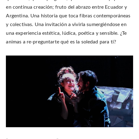
en continua creación; fruto del abrazo entre Ecuador y
Argentina. Una historia que toca fibras contemporáneas
y colectivas. Una invitación a vivirla sumergiéndose en
una experiencia estética, lúdica, poética y sensible. ¿Te
animas a re-preguntarte qué es la soledad para ti?