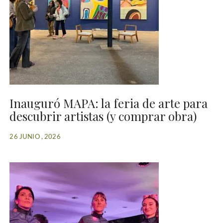
Inauguró MAPA: la feria de arte para
descubrir artistas (y comprar obra)
26 JUNIO , 2026