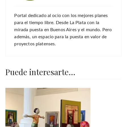
Portal dedicado al ocio con los mejores planes
para el tiempo libre. Desde La Plata con la
mirada puesta en Buenos Aires y el mundo. Pero
además, un espacio para la puesta en valor de
proyectos platenses.
Puede interesarte...