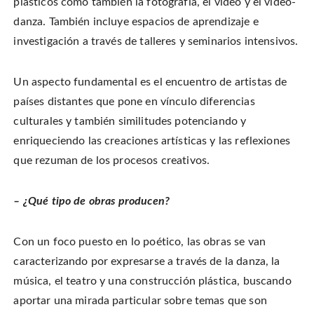
plásticos como también la fotografía, el video y el video-
danza. También incluye espacios de aprendizaje e
investigación a través de talleres y seminarios intensivos.
Un aspecto fundamental es el encuentro de artistas de
países distantes que pone en vínculo diferencias
culturales y también similitudes potenciando y
enriqueciendo las creaciones artísticas y las reflexiones
que rezuman de los procesos creativos.
– ¿Qué tipo de obras producen?
Con un foco puesto en lo poético, las obras se van
caracterizando por expresarse a través de la danza, la
música, el teatro y una construcción plástica, buscando
aportar una mirada particular sobre temas que son