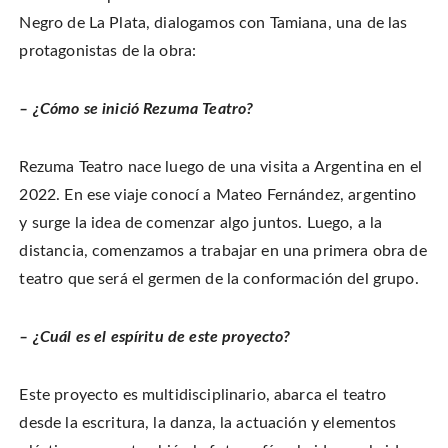
Negro de La Plata, dialogamos con Tamiana, una de las
protagonistas de la obra:
– ¿Cómo se inició Rezuma Teatro?
Rezuma Teatro nace luego de una visita a Argentina en el
2022. En ese viaje conocí a Mateo Fernández, argentino
y surge la idea de comenzar algo juntos. Luego, a la
distancia, comenzamos a trabajar en una primera obra de
teatro que será el germen de la conformación del grupo.
– ¿Cuál es el espíritu de este proyecto?
Este proyecto es multidisciplinario, abarca el teatro
desde la escritura, la danza, la actuación y elementos