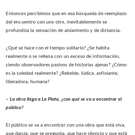
Entonces percibimos que en esa búsqueda de reemplazo
del encuentro con unx otrx, inevitablemente se
profundiza la sensación de aislamiento y de distancia.
¿Qué se hace con el tiempo solitario? ¿Se habita
realmente o se rellena con un exceso de información,
siendo observadores pasivos de historias ajenas? ¿Cómo
es la soledad realmente? ¿Rebelde, lúdica, asfixiante,
liberadora, humana?
– La obra llega a La Plata, ¿con qué se va a encontrar el
público?
El público se va a encontrar con una obra que está viva,
que danza, que se pregunta, que hace silencio y que está