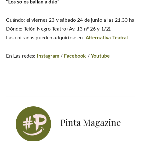
“Los solos bailan a dúo”
Cuándo: el viernes 23 y sábado 24 de junio a las 21.30 hs
Dónde: Telón Negro Teatro (Av. 13 nº 26 y 1/2).
Las entradas pueden adquirirse en
Alternativa Teatral
.
En Las redes:
Instagram
/
Facebook
/
Youtube
Pinta Magazine