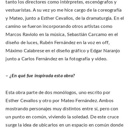
tanto los directores como intérpretes, escenógrafos y
vestuaristas. A su vez yo me hice cargo de la coreografía
y Mateo, junto a Esther Cevallos, de la dramaturgia. En el
camino se fueron incorporando otros artistas como
Marcos Raviolo en la música, Sebastián Carcamo en el
diseño de luces, Rubén Fernández en la voz en off,
Máximo Calabrese en el diseño gráfico y Edgar Naranjo
junto a Carlos Fernández en la fotografía y video.
– ¿En qué fue inspirada esta obra?
Esta obra parte de dos monólogos, uno escrito por
Esther Cevallos y otro por Mateo Fernández. Ambos
mostrando personajes muy distintos entre sí, pero con
un punto en común, viviendo la soledad. De este cruce
surge la idea de ubicarlos en un espacio en común donde