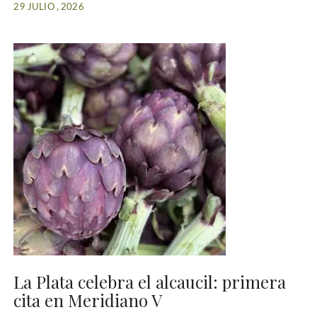
29 JULIO , 2026
La Plata celebra el alcaucil: primera
cita en Meridiano V