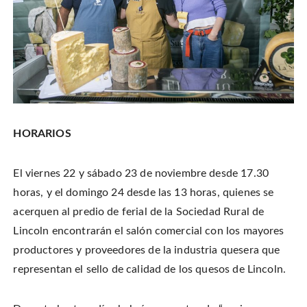
HORARIOS
El viernes 22 y sábado 23 de noviembre desde 17.30
horas, y el domingo 24 desde las 13 horas, quienes se
acerquen al predio de ferial de la Sociedad Rural de
Lincoln encontrarán el salón comercial con los mayores
productores y proveedores de la industria quesera que
representan el sello de calidad de los quesos de Lincoln.