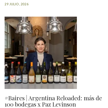
29 JULIO , 2026
#Baires | Argentina Reloaded: más de
100 bodegas x Paz Levinson