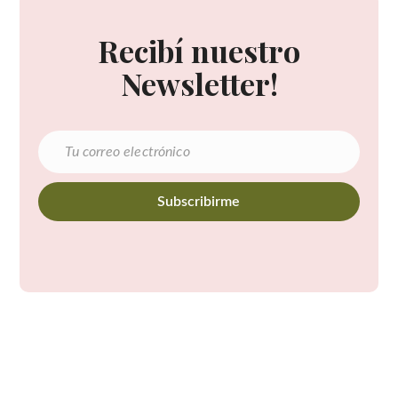
Recibí nuestro
Newsletter!