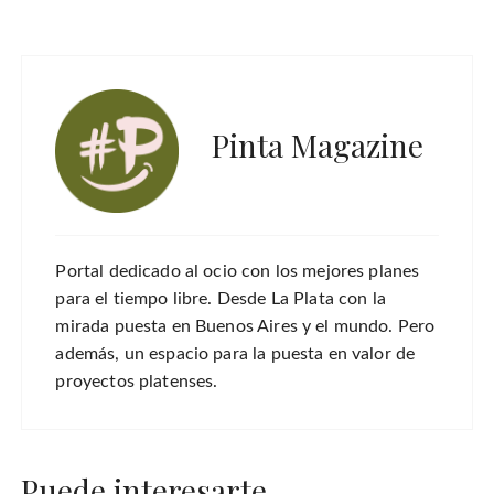
Pinta Magazine
Portal dedicado al ocio con los mejores planes
para el tiempo libre. Desde La Plata con la
mirada puesta en Buenos Aires y el mundo. Pero
además, un espacio para la puesta en valor de
proyectos platenses.
Puede interesarte...