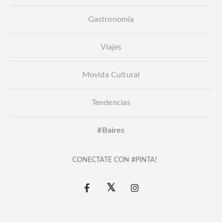
Gastronomía
Viajes
Movida Cultural
Tendencias
#Baires
CONECTATE CON #PINTA!