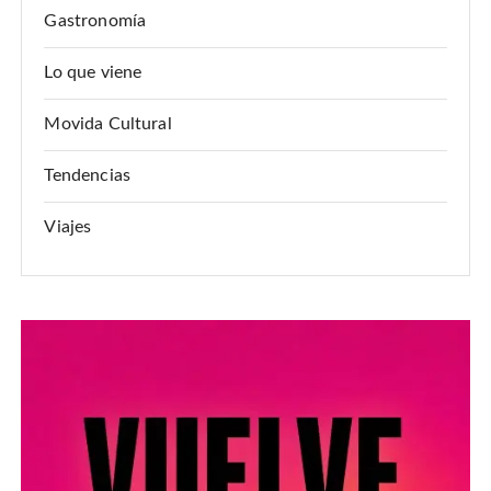
Gastronomía
Lo que viene
Movida Cultural
Tendencias
Viajes