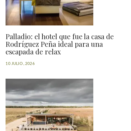
Palladio: el hotel que fue la casa de
Rodríguez Peña ideal para una
escapada de relax
10 JULIO , 2026