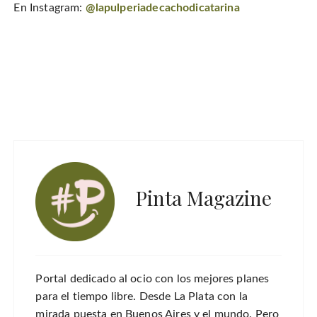
En Instagram:
@lapulperiadecachodicatarina
Pinta Magazine
Portal dedicado al ocio con los mejores planes
para el tiempo libre. Desde La Plata con la
mirada puesta en Buenos Aires y el mundo. Pero