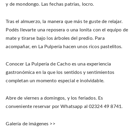
y de mondongo. Las fechas patrias, locro.
Tras el almuerzo, la manera que más te guste de relajar.
Podés llevarte una reposera o una lonita con el equipo de
mate y tirarse bajo los árboles del predio. Para
acompañar, en La Pulpería hacen unos ricos pastelitos.
Conocer La Pulpería de Cacho es una experiencia
gastronómica en la que los sentidos y sentimientos
completan un momento especial e inolvidable.
Abre de viernes a domingos, y los feriados. Es
conveniente reservar por Whatsapp al 02324 49 8741.
Galería de imágenes >>