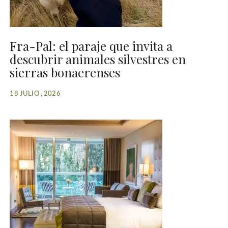
Fra-Pal: el paraje que invita a
descubrir animales silvestres en
sierras bonaerenses
18 JULIO , 2026