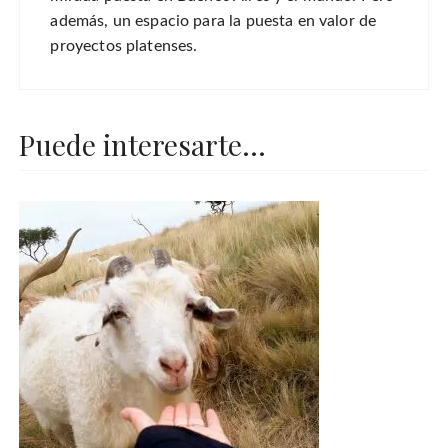
además, un espacio para la puesta en valor de
proyectos platenses.
Puede interesarte...