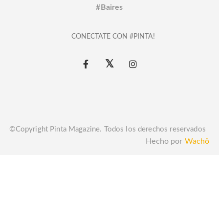
#Baires
CONECTATE CON #PINTA!
©Copyright Pinta Magazine. Todos los derechos reservados
Hecho por
Wachö