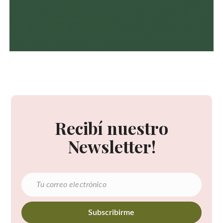
Recibí nuestro
Newsletter!