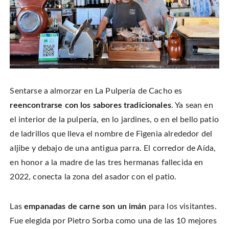
Sentarse a almorzar en La Pulpería de Cacho es
reencontrarse con los sabores tradicionales
. Ya sean en
el interior de la pulpería, en lo jardines, o en el bello patio
de ladrillos que lleva el nombre de Figenia alrededor del
aljibe y debajo de una antigua parra. El corredor de Aída,
en honor a la madre de las tres hermanas fallecida en
2022, conecta la zona del asador con el patio.
Las
empanadas de carne son un imán
para los visitantes.
Fue elegida por Pietro Sorba como una de las 10 mejores