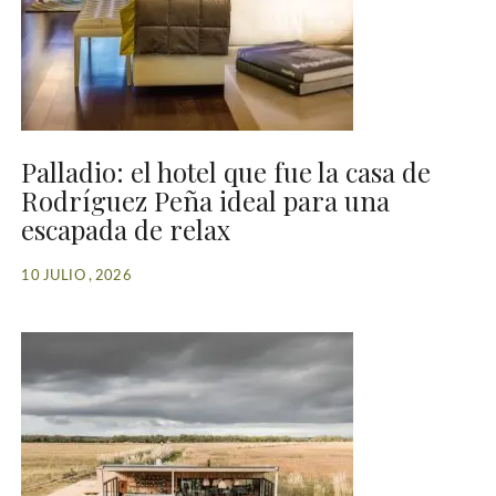
Palladio: el hotel que fue la casa de
Rodríguez Peña ideal para una
escapada de relax
10 JULIO , 2026