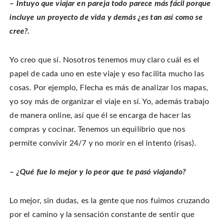
– Intuyo que viajar en pareja todo parece más fácil porque
incluye un proyecto de vida y demás ¿es tan así como se
cree?.
Yo creo que sí. Nosotros tenemos muy claro cuál es el
papel de cada uno en este viaje y eso facilita mucho las
cosas. Por ejemplo, Flecha es más de analizar los mapas,
yo soy más de organizar el viaje en sí. Yo, además trabajo
de manera online, así que él se encarga de hacer las
compras y cocinar. Tenemos un equilibrio que nos
permite convivir 24/7 y no morir en el intento (risas).
– ¿Qué fue lo mejor y lo peor que te pasó viajando?
Lo mejor, sin dudas, es la gente que nos fuimos cruzando
por el camino y la sensación constante de sentir que