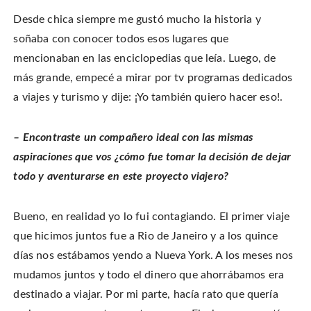
Desde chica siempre me gustó mucho la historia y
soñaba con conocer todos esos lugares que
mencionaban en las enciclopedias que leía. Luego, de
más grande, empecé a mirar por tv programas dedicados
a viajes y turismo y dije: ¡Yo también quiero hacer eso!.
– Encontraste un compañero ideal con las mismas
aspiraciones que vos ¿cómo fue tomar la decisión de dejar
todo y aventurarse en este proyecto viajero?
Bueno, en realidad yo lo fui contagiando. El primer viaje
que hicimos juntos fue a Rio de Janeiro y a los quince
días nos estábamos yendo a Nueva York. A los meses nos
mudamos juntos y todo el dinero que ahorrábamos era
destinado a viajar. Por mi parte, hacía rato que quería