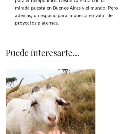
para el tiempo libre. Desde La Plata con la
mirada puesta en Buenos Aires y el mundo. Pero
además, un espacio para la puesta en valor de
proyectos platenses.
Puede interesarte...