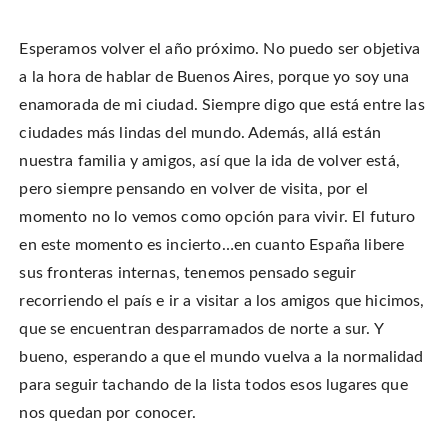
Esperamos volver el año próximo. No puedo ser objetiva
a la hora de hablar de Buenos Aires, porque yo soy una
enamorada de mi ciudad. Siempre digo que está entre las
ciudades más lindas del mundo. Además, allá están
nuestra familia y amigos, así que la ida de volver está,
pero siempre pensando en volver de visita, por el
momento no lo vemos como opción para vivir. El futuro
en este momento es incierto…en cuanto España libere
sus fronteras internas, tenemos pensado seguir
recorriendo el país e ir a visitar a los amigos que hicimos,
que se encuentran desparramados de norte a sur. Y
bueno, esperando a que el mundo vuelva a la normalidad
para seguir tachando de la lista todos esos lugares que
nos quedan por conocer.