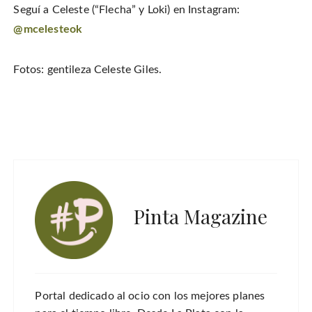
Seguí a Celeste (“Flecha” y Loki) en Instagram:
@mcelesteok
Fotos: gentileza Celeste Giles.
Pinta Magazine
Portal dedicado al ocio con los mejores planes