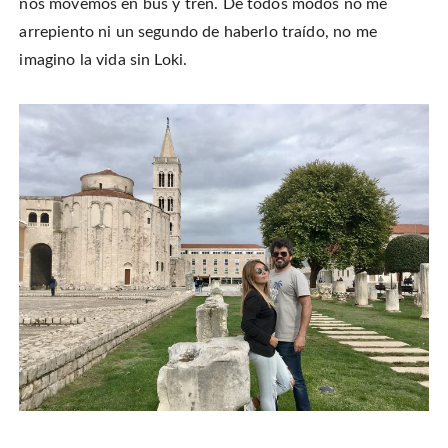
nos movemos en bus y tren. De todos modos no me
arrepiento ni un segundo de haberlo traído, no me
imagino la vida sin Loki.