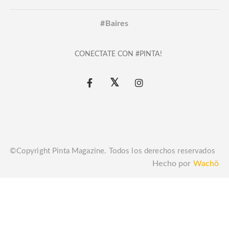
#Baires
CONECTATE CON #PINTA!
©Copyright Pinta Magazine. Todos los derechos reservados
Hecho por
Wachö