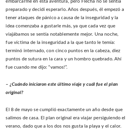
embarcarme en esta aventura, pero Flecha no se sentía
preparado y decidí esperarlo. Años después, él empezó a
tener ataques de pánico a causa de la inseguridad y la
idea comenzaba a gustarle más, ya que cada vez que
viajábamos se sentía notablemente mejor. Una noche,
fue víctima de la inseguridad a la que tanto le temía:
terminó internado, con cinco puntos en la cabeza, diez
puntos de sutura en la cara y un hombro quebrado. Ahí
fue cuando me dijo: “vamos!”.
– ¿Cuándo iniciaron este último viaje y cuál fue el plan
original?
El 8 de mayo se cumplió exactamente un año desde que
salimos de casa. El plan original era viajar persiguiendo el
verano, dado que a los dos nos gusta la playa y el calor.