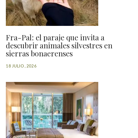
Fra-Pal: el paraje que invita a
descubrir animales silvestres en
sierras bonaerenses
18 JULIO , 2026