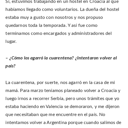
Si, estuvimos trabajando en un hostel en Croacia al que
habíamos llegado como voluntarios. La dueña del hostel
estaba muy a gusto con nosotros y nos propuso
quedarnos toda la temporada. Y así fue como
terminamos como encargados y administradores del
lugar.
– ¿Cómo los agarró la cuarentena? ¿Intentaron volver al
país?
La cuarentena, por suerte, nos agarró en la casa de mi
mamá. Para marzo teníamos planeado volver a Croacia y
luego irnos a recorrer Serbia, pero unos trámites que yo
estaba haciendo en Valencia se demoraron, y me dijeron
que necesitaban que me encuentre en el país. No
intentamos volver a Argentina porque cuando salimos de