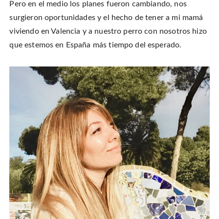
Pero en el medio los planes fueron cambiando, nos
surgieron oportunidades y el hecho de tener a mi mamá
viviendo en Valencia y a nuestro perro con nosotros hizo
que estemos en España más tiempo del esperado.