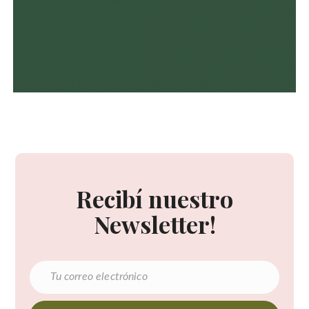
Recibí nuestro
Newsletter!