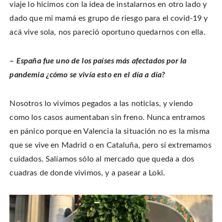
viaje lo hicimos con la idea de instalarnos en otro lado y
dado que mi mamá es grupo de riesgo para el covid-19 y
acá vive sola, nos pareció oportuno quedarnos con ella.
– España fue uno de los países más afectados por la
pandemia ¿cómo se vivía esto en el día a día?
Nosotros lo vivimos pegados a las noticias, y viendo
como los casos aumentaban sin freno. Nunca entramos
en pánico porque en Valencia la situación no es la misma
que se vive en Madrid o en Cataluña, pero sí extremamos
cuidados. Salíamos sólo al mercado que queda a dos
cuadras de donde vivimos, y a pasear a Loki.