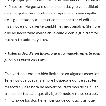
kilómetros. Me gusta mucho la comida, y le versatilidad
de su arquitectura; podés estar apreciando una capilla
del siglo pasado y a unas cuadras encontrar el edificio
más moderno. La gente también es muy amable. Siempre
que he necesitado ayuda en la calle o con algún trámite
me han tratado muy bien.
– Ustedes decidieron incorporar a su mascota en este plan
¿Cómo es viajar con Loki?
Es divertido pero también limitante en algunos aspectos.
Tenemos que buscar siempre hospedaje donde acepten
mascotas y a la hora de movernos, tratamos de calcular
tramos cortos para que él viaje cómodo y no se estrese.
Ninguno de los dos tiene licencia de conducir, así que