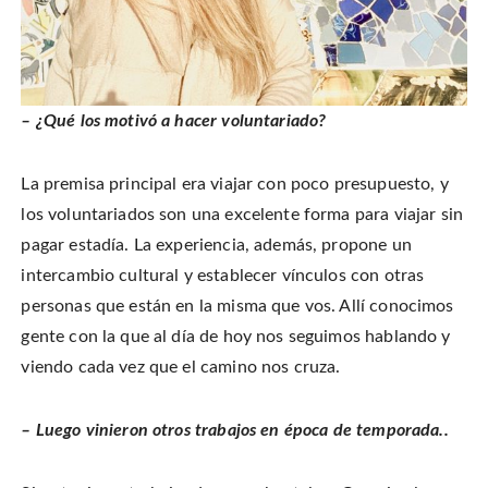
– ¿Qué los motivó a hacer voluntariado?
La premisa principal era viajar con poco presupuesto, y
los voluntariados son una excelente forma para viajar sin
pagar estadía. La experiencia, además, propone un
intercambio cultural y establecer vínculos con otras
personas que están en la misma que vos. Allí conocimos
gente con la que al día de hoy nos seguimos hablando y
viendo cada vez que el camino nos cruza.
– Luego vinieron otros trabajos en época de temporada..