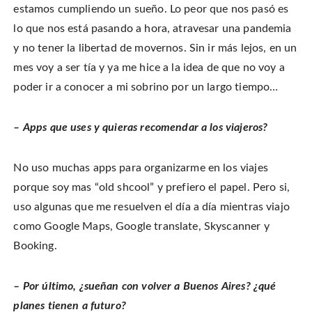
estamos cumpliendo un sueño. Lo peor que nos pasó es
lo que nos está pasando a hora, atravesar una pandemia
y no tener la libertad de movernos. Sin ir más lejos, en un
mes voy a ser tía y ya me hice a la idea de que no voy a
poder ir a conocer a mi sobrino por un largo tiempo…
– Apps que uses y quieras recomendar a los viajeros?
No uso muchas apps para organizarme en los viajes
porque soy mas “old shcool” y prefiero el papel. Pero si,
uso algunas que me resuelven el día a día mientras viajo
como Google Maps, Google translate, Skyscanner y
Booking.
– Por último, ¿sueñan con volver a Buenos Aires? ¿qué
planes tienen a futuro?