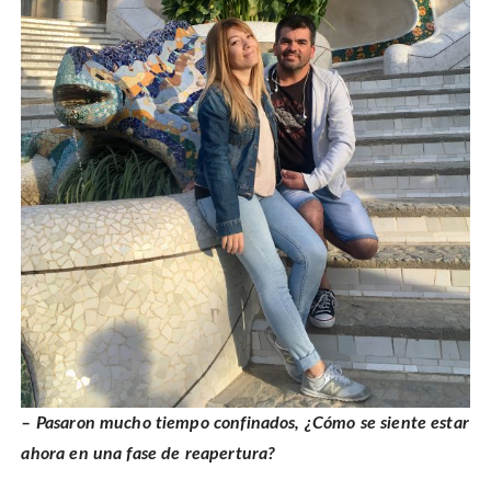
– Pasaron mucho tiempo confinados, ¿Cómo se siente estar
ahora en una fase de reapertura?