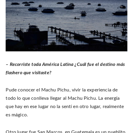
– Recorriste toda América Latina ¿Cuál fue el destino más
flashero que visitaste?
Pude conocer el Machu Pichu, vivir la experiencia de
todo lo que conlleva llegar al Machu Pichu. La energía
que hay en ese lugar no la sentí en otro lugar, realmente
es mágico.
Otro lugar fue San Marcos, en Guatemala es un pueblito