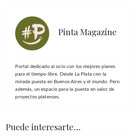
Pinta Magazine
Portal dedicado al ocio con los mejores planes
para el tiempo libre. Desde La Plata con la
mirada puesta en Buenos Aires y el mundo. Pero
además, un espacio para la puesta en valor de
proyectos platenses.
Puede interesarte...