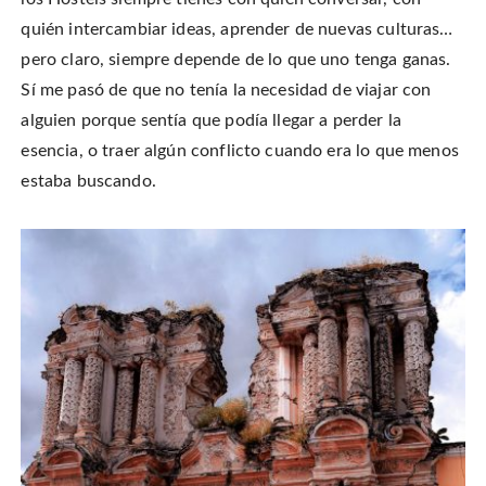
quién intercambiar ideas, aprender de nuevas culturas…
pero claro, siempre depende de lo que uno tenga ganas.
Sí me pasó de que no tenía la necesidad de viajar con
alguien porque sentía que podía llegar a perder la
esencia, o traer algún conflicto cuando era lo que menos
estaba buscando.