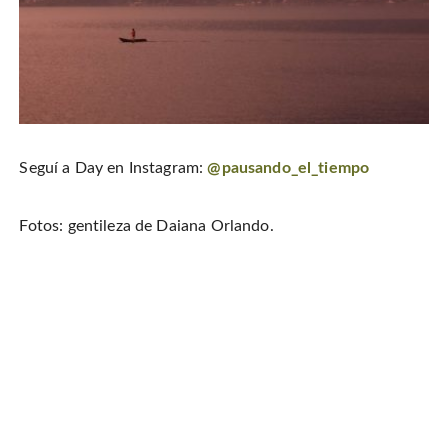
Seguí a Day en Instagram:
@pausando_el_tiempo
Fotos: gentileza de Daiana Orlando.