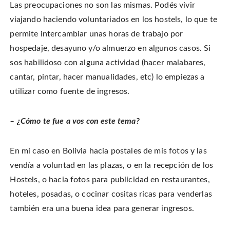
Las preocupaciones no son las mismas. Podés vivir
viajando haciendo voluntariados en los hostels, lo que te
permite intercambiar unas horas de trabajo por
hospedaje, desayuno y/o almuerzo en algunos casos. Si
sos habilidoso con alguna actividad (hacer malabares,
cantar, pintar, hacer manualidades, etc) lo empiezas a
utilizar como fuente de ingresos.
– ¿Cómo te fue a vos con este tema?
En mi caso en Bolivia hacia postales de mis fotos y las
vendía a voluntad en las plazas, o en la recepción de los
Hostels, o hacia fotos para publicidad en restaurantes,
hoteles, posadas, o cocinar cositas ricas para venderlas
también era una buena idea para generar ingresos.