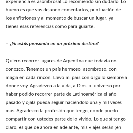
experiencia es asombrosa! Lo recomiendo sin dudarlo. Lo
bueno es que vas dejando comentarios, puntuación de
los anfitriones y al momento de buscar un lugar, ya
tienes esas referencias como para guiarte.
– ¿Ya estás pensando en un próximo destino?
Quiero recorrer lugares de Argentina que todavía no
conozco. Tenemos un país hermoso, asombroso, con
magia en cada rincón. Llevo mi país con orgullo siempre a
donde voy. Agradezco a la vida, a Dios, al universo por
haber podido recorrer parte de Latinoamérica el año
pasado y ojalá pueda seguir haciéndolo una y mil veces
más. Agradezco la profesión que tengo, donde puedo
compartir con ustedes parte de lo vivido. Lo que sí tengo
claro, es que de ahora en adelante, mis viajes serán ¡en