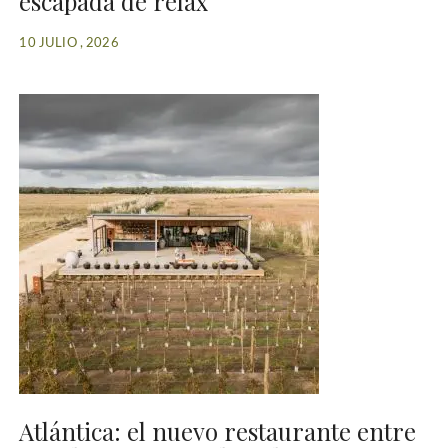
escapada de relax
10 JULIO , 2026
Atlántica: el nuevo restaurante entre