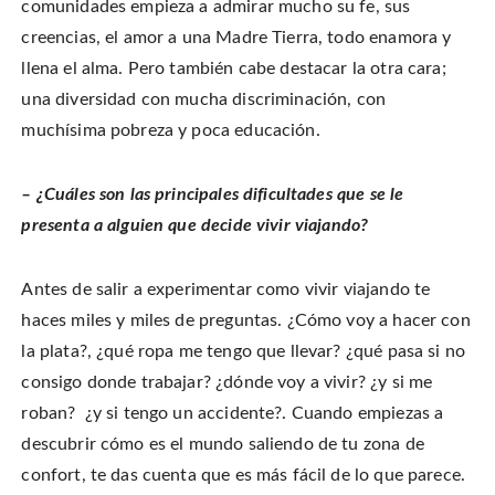
comunidades empieza a admirar mucho su fe, sus
creencias, el amor a una Madre Tierra, todo enamora y
llena el alma. Pero también cabe destacar la otra cara;
una diversidad con mucha discriminación, con
muchísima pobreza y poca educación.
– ¿Cuáles son las principales dificultades que se le
presenta a alguien que decide vivir viajando?
Antes de salir a experimentar como vivir viajando te
haces miles y miles de preguntas. ¿Cómo voy a hacer con
la plata?, ¿qué ropa me tengo que llevar? ¿qué pasa si no
consigo donde trabajar? ¿dónde voy a vivir? ¿y si me
roban? ¿y si tengo un accidente?. Cuando empiezas a
descubrir cómo es el mundo saliendo de tu zona de
confort, te das cuenta que es más fácil de lo que parece.