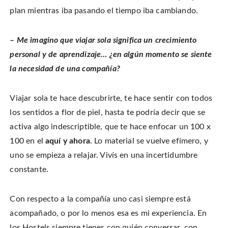
plan mientras iba pasando el tiempo iba cambiando.
– Me imagino que viajar sola significa un crecimiento
personal y de aprendizaje… ¿en algún momento se siente
la necesidad de una compañía?
Viajar sola te hace descubrirte, te hace sentir con todos
los sentidos a flor de piel, hasta te podría decir que se
activa algo indescriptible, que te hace enfocar un 100 x
100 en el
aquí y ahora
. Lo material se vuelve efímero, y
uno se empieza a relajar. Vivís en una incertidumbre
constante.
Con respecto a la compañía uno casi siempre está
acompañado, o por lo menos esa es mi experiencia. En
los Hostels siempre tienes con quién conversar, con