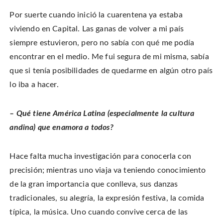
Por suerte cuando inició la cuarentena ya estaba
viviendo en Capital. Las ganas de volver a mi país
siempre estuvieron, pero no sabía con qué me podía
encontrar en el medio. Me fui segura de mi misma, sabía
que si tenía posibilidades de quedarme en algún otro país
lo iba a hacer.
– Qué tiene América Latina (especialmente la cultura
andina) que enamora a todos?
Hace falta mucha investigación para conocerla con
precisión; mientras uno viaja va teniendo conocimiento
de la gran importancia que conlleva, sus danzas
tradicionales, su alegría, la expresión festiva, la comida
típica, la música. Uno cuando convive cerca de las