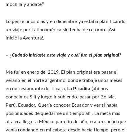
mochila y ándate.”
Lo pensé unos días y en diciembre ya estaba planificando
un viaje por Latinoamérica sin fecha de retorno. ¡Así
inicié la Aventura!.
– ¿Cuándo iniciaste este viaje y cuál fue el plan original?
Me fuí en enero del 2019. El plan original era pasar el
verano en el norte argentino, donde trabajé unos meses
en un restaurante de Tilcara,
La Picadita
(ahí nos
conocimos Sil) y luego ir subiendo, pasar por Bolivia,
Perú, Ecuador. Quería conocer Ecuador y ver si había
posibilidades de quedarme un tiempo ahí. La meta más
alta era llegar a México para fin de año, era un sueño que
venía rondando en mi cabeza desde hacía tiempo, pero el