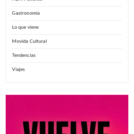
Gastronomía
Lo que viene
Movida Cultural
Tendencias
Viajes