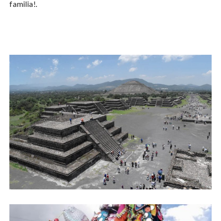
familia!.