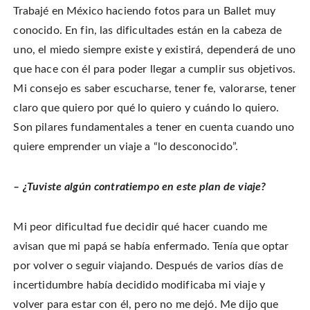
Trabajé en México haciendo fotos para un Ballet muy
conocido. En fin, las dificultades están en la cabeza de
uno, el miedo siempre existe y existirá, dependerá de uno
que hace con él para poder llegar a cumplir sus objetivos.
Mi consejo es saber escucharse, tener fe, valorarse, tener
claro que quiero por qué lo quiero y cuándo lo quiero.
Son pilares fundamentales a tener en cuenta cuando uno
quiere emprender un viaje a “lo desconocido”.
– ¿Tuviste algún contratiempo en este plan de viaje?
Mi peor dificultad fue decidir qué hacer cuando me
avisan que mi papá se había enfermado. Tenía que optar
por volver o seguir viajando. Después de varios días de
incertidumbre había decidido modificaba mi viaje y
volver para estar con él, pero no me dejó. Me dijo que