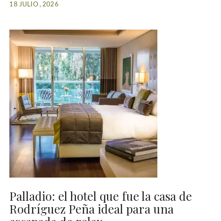
18 JULIO , 2026
Palladio: el hotel que fue la casa de
Rodríguez Peña ideal para una