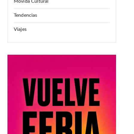
Movida Cultural
Tendencias
Viajes