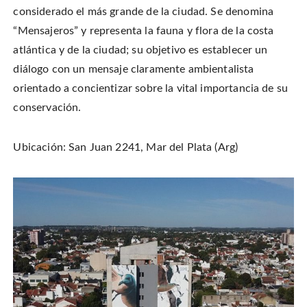
considerado el más grande de la ciudad. Se denomina
“Mensajeros” y representa la fauna y flora de la costa
atlántica y de la ciudad; su objetivo es establecer un
diálogo con un mensaje claramente ambientalista
orientado a concientizar sobre la vital importancia de su
conservación.
Ubicación: San Juan 2241, Mar del Plata (Arg)