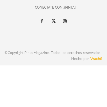
CONECTATE CON #PINTA!
©Copyright Pinta Magazine. Todos los derechos reservados
Hecho por
Wachö