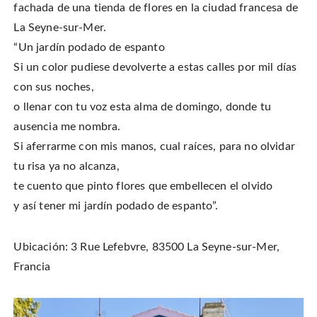
fachada de una tienda de flores en la ciudad francesa de
La Seyne-sur-Mer.
“Un jardín podado de espanto
Si un color pudiese devolverte a estas calles por mil días
con sus noches,
o llenar con tu voz esta alma de domingo, donde tu
ausencia me nombra.
Si aferrarme con mis manos, cual raíces, para no olvidar
tu risa ya no alcanza,
te cuento que pinto flores que embellecen el olvido
y así tener mi jardín podado de espanto”.
Ubicación: 3 Rue Lefebvre, 83500 La Seyne-sur-Mer,
Francia