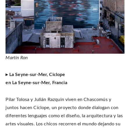
Martín Ron
▸ La Seyne-sur-Mer, Ciclope
en La Seyne-sur-Mer, Francia
Pilar Tolosa y Julián Razquin viven en Chascomús y
juntos hacen Cíclope, un proyecto donde dialogan con
diferentes lenguajes como el diseño, la arquitectura y las
artes visuales. Los chicos recorren el mundo dejando su