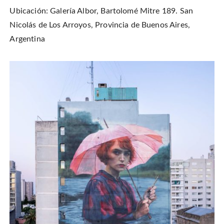
Ubicación: Galería Albor, Bartolomé Mitre 189. San
Nicolás de Los Arroyos, Provincia de Buenos Aires,
Argentina