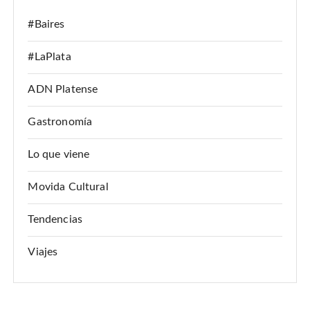
#Baires
#LaPlata
ADN Platense
Gastronomía
Lo que viene
Movida Cultural
Tendencias
Viajes