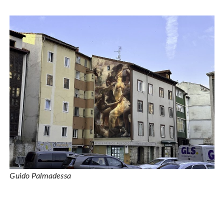
Guido Palmadessa