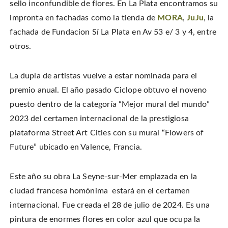
sello inconfundible de flores. En La Plata encontramos su
impronta en fachadas como la tienda de
MORA
,
JuJu
, la
fachada de Fundacion Sí La Plata en Av 53 e/ 3 y 4, entre
otros.
La dupla de artistas vuelve a estar nominada para el
premio anual. El año pasado Ciclope obtuvo el noveno
puesto dentro de la categoría “Mejor mural del mundo”
2023 del certamen internacional de la prestigiosa
plataforma Street Art Cities con su mural “Flowers of
Future” ubicado en Valence, Francia.
Este año su obra La Seyne-sur-Mer emplazada en la
ciudad francesa homónima estará en el certamen
internacional. Fue creada el 28 de julio de 2024. Es una
pintura de enormes flores en color azul que ocupa la