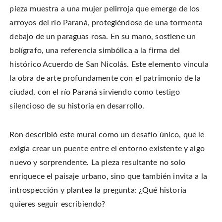
pieza muestra a una mujer pelirroja que emerge de los
arroyos del río Paraná, protegiéndose de una tormenta
debajo de un paraguas rosa. En su mano, sostiene un
bolígrafo, una referencia simbólica a la firma del
histórico Acuerdo de San Nicolás. Este elemento vincula
la obra de arte profundamente con el patrimonio de la
ciudad, con el río Paraná sirviendo como testigo
silencioso de su historia en desarrollo.
Ron describió este mural como un desafío único, que le
exigía crear un puente entre el entorno existente y algo
nuevo y sorprendente. La pieza resultante no solo
enriquece el paisaje urbano, sino que también invita a la
introspección y plantea la pregunta: ¿Qué historia
quieres seguir escribiendo?