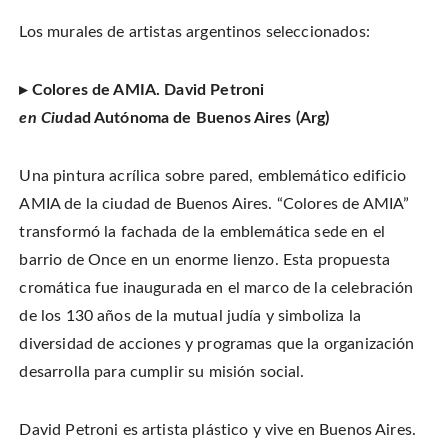
Los murales de artistas argentinos seleccionados:
▸ Colores de AMIA. David Petroni
en Ciu
dad Autónoma de Buenos Aires (Arg)
Una pintura acrílica sobre pared, emblemático edificio
AMIA de la ciudad de Buenos Aires. “Colores de AMIA”
transformó la fachada de la emblemática sede en el
barrio de Once en un enorme lienzo. Esta propuesta
cromática fue inaugurada en el marco de la celebración
de los 130 años de la mutual judía y simboliza la
diversidad de acciones y programas que la organización
desarrolla para cumplir su misión social.
David Petroni es artista plástico y vive en Buenos Aires.