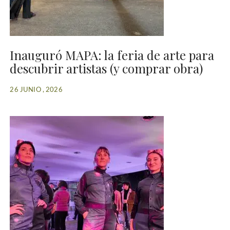
Inauguró MAPA: la feria de arte para
descubrir artistas (y comprar obra)
26 JUNIO , 2026