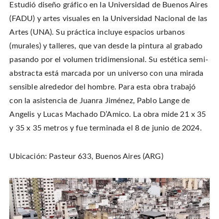
Estudió diseño gráfico en la Universidad de Buenos Aires
(FADU) y artes visuales en la Universidad Nacional de las
Artes (UNA). Su práctica incluye espacios urbanos
(murales) y talleres, que van desde la pintura al grabado
pasando por el volumen tridimensional. Su estética semi-
abstracta está marcada por un universo con una mirada
sensible alrededor del hombre. Para esta obra trabajó
con la asistencia de Juanra Jiménez, Pablo Lange de
Angelis y Lucas Machado D’Amico. La obra mide 21 x 35
y 35 x 35 metros y fue terminada el 8 de junio de 2024.
Ubicación: Pasteur 633, Buenos Aires (ARG)