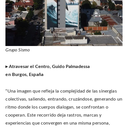
Grupo Sismo
▸ Atravesar el Centro, Guido Palmadessa
en Burgos, España
“Una imagen que refleja la complejidad de las sinergias
colectivas, saliendo, entrando, cruzándose, generando un
ritmo donde los cuerpos dialogan, se confrontan o
cooperan. Este recorrido deja rastros, marcas y
experiencias que convergen en una misma persona,