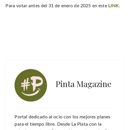
Para votar antes del 31 de enero de 2025 en este
LINK
.
Pinta Magazine
Portal dedicado al ocio con los mejores planes
para el tiempo libre. Desde La Plata con la