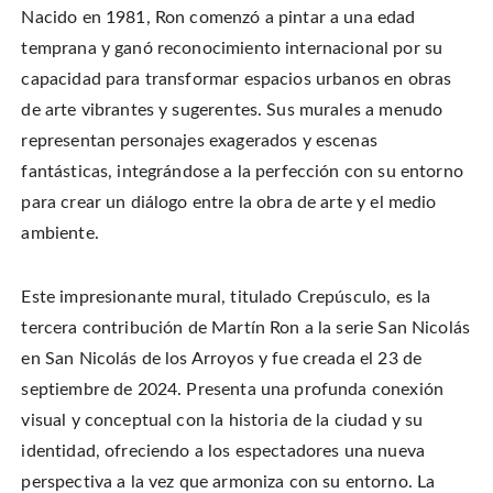
Nacido en 1981, Ron comenzó a pintar a una edad
temprana y ganó reconocimiento internacional por su
capacidad para transformar espacios urbanos en obras
de arte vibrantes y sugerentes. Sus murales a menudo
representan personajes exagerados y escenas
fantásticas, integrándose a la perfección con su entorno
para crear un diálogo entre la obra de arte y el medio
ambiente.
Este impresionante mural, titulado Crepúsculo, es la
tercera contribución de Martín Ron a la serie San Nicolás
en San Nicolás de los Arroyos y fue creada el 23 de
septiembre de 2024. Presenta una profunda conexión
visual y conceptual con la historia de la ciudad y su
identidad, ofreciendo a los espectadores una nueva
perspectiva a la vez que armoniza con su entorno. La