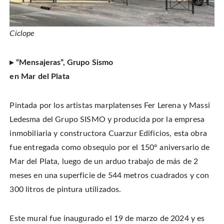
Cíclope
▸ “Mensajeras”, Grupo Sismo
en Mar del Plata
Pintada por los artistas marplatenses Fer Lerena y Massi
Ledesma del Grupo SISMO y producida por la empresa
inmobiliaria y constructora Cuarzur Edificios, esta obra
fue entregada como obsequio por el 150° aniversario de
Mar del Plata, luego de un arduo trabajo de más de 2
meses en una superficie de 544 metros cuadrados y con
300 litros de pintura utilizados.
Este mural fue inaugurado el 19 de marzo de 2024 y es