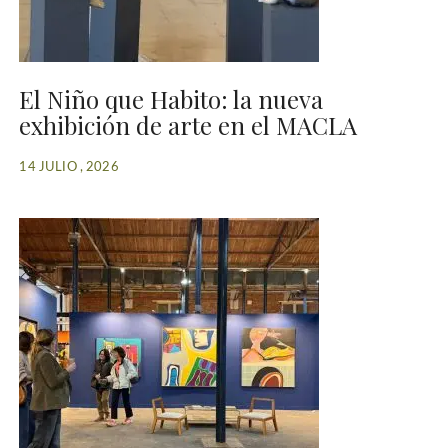
El Niño que Habito: la nueva
exhibición de arte en el MACLA
14 JULIO , 2026