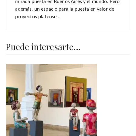
mirada puesta en Buenos Aires y el mundo. Pero
además, un espacio para la puesta en valor de
proyectos platenses.
Puede interesarte...