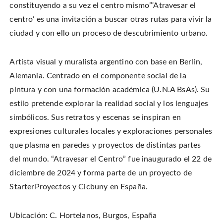
constituyendo a su vez el centro mismo”‘Atravesar el
centro’ es una invitación a buscar otras rutas para vivir la
ciudad y con ello un proceso de descubrimiento urbano.
Artista visual y muralista argentino con base en Berlín,
Alemania. Centrado en el componente social de la
pintura y con una formación académica (U.N.A BsAs). Su
estilo pretende explorar la realidad social y los lenguajes
simbólicos. Sus retratos y escenas se inspiran en
expresiones culturales locales y exploraciones personales
que plasma en paredes y proyectos de distintas partes
del mundo. “Atravesar el Centro” fue inaugurado el 22 de
diciembre de 2024 y forma parte de un proyecto de
StarterProyectos y Cicbuny en España.
Ubicación: C. Hortelanos, Burgos, España