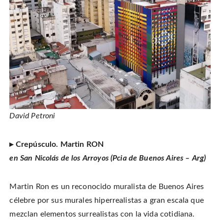
David Petroni
▸ Crepúsculo. Martin RON
en San Nicolás de los Arroyos (Pcia de Buenos Aires – Arg)
Martin Ron es un reconocido muralista de Buenos Aires
célebre por sus murales hiperrealistas a gran escala que
mezclan elementos surrealistas con la vida cotidiana.