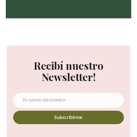
Recibí nuestro
Newsletter!